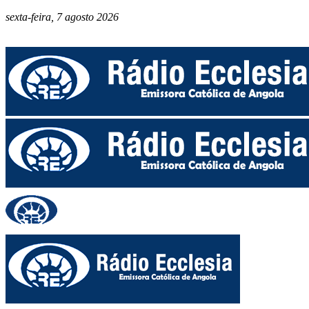
sexta-feira, 7 agosto 2026