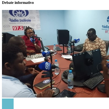
Debate informativo