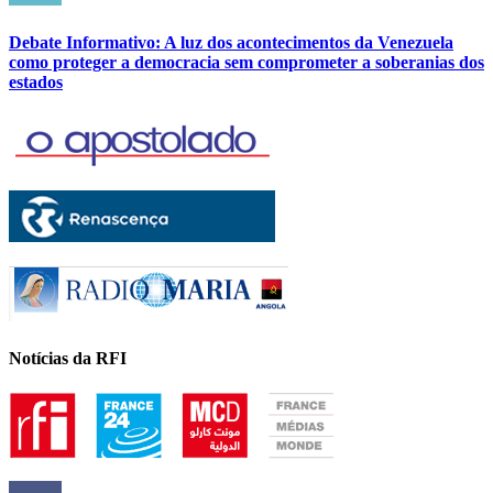
Debate Informativo: A luz dos acontecimentos da Venezuela
como proteger a democracia sem comprometer a soberanias dos
estados
Notícias da RFI