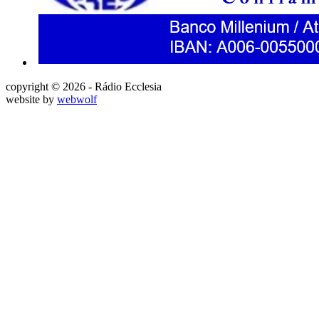
copyright © 2026 - Rádio Ecclesia
website by
webwolf