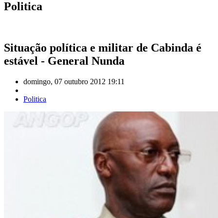
Politica
Situação política e militar de Cabinda é
estável - General Nunda
domingo, 07 outubro 2012 19:11
Politica