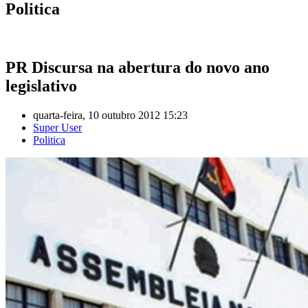
Politica
PR Discursa na abertura do novo ano
legislativo
quarta-feira, 10 outubro 2012 15:23
Super User
Politica