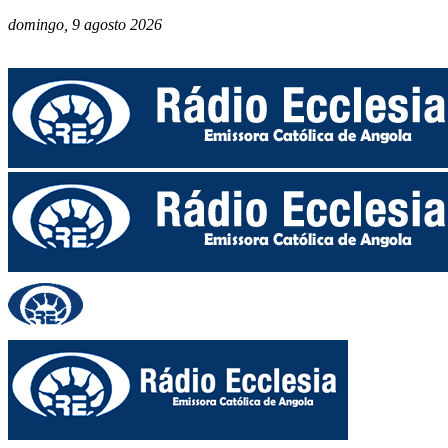
domingo, 9 agosto 2026