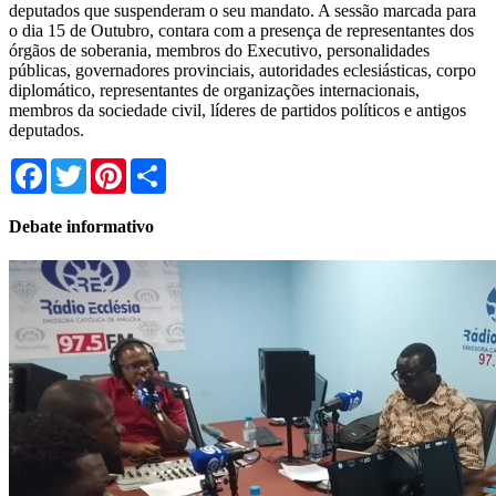
deputados que suspenderam o seu mandato. A sessão marcada para
o dia 15 de Outubro, contara com a presença de representantes dos
órgãos de soberania, membros do Executivo, personalidades
públicas, governadores provinciais, autoridades eclesiásticas, corpo
diplomático, representantes de organizações internacionais,
membros da sociedade civil, líderes de partidos políticos e antigos
deputados.
Facebook
Twitter
Pinterest
Share
Debate informativo