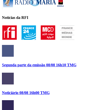
Notícias da RFI
Segunda parte da emissão 08/08 16h10 TMG
Noticiário 08/08 16h00 TMG