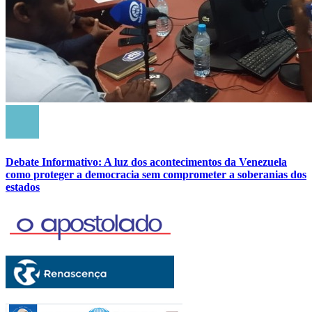
Debate Informativo: A luz dos acontecimentos da Venezuela
como proteger a democracia sem comprometer a soberanias dos
estados