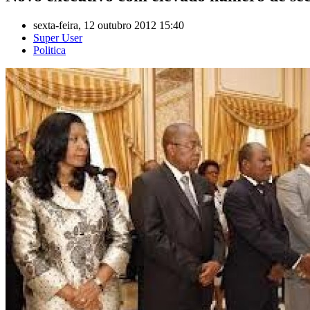
sexta-feira, 12 outubro 2012 15:40
Super User
Politica