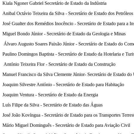
Kiala Ngoner Gabriel Secretário de Estado da Indústria
Anibal Octávio Teixeira da Silva - Secretário de Estado dos Petróleos
José Gualter dos Remédios Inocêncio - Secretário de Estado para a 
Miguel Bondo Júnior - Secretário de Estado da Geologia e Minas
Álvaro Augusto Soares Paixão Júnior - Secretário de Estado do Com
Paulino Domingos Baptista - Secretário de Estado da Hotelaria e Tur
António Teixeira Flor - Secretário de Estado da Construção
Manuel Francisco da Silva Clemente Júnior- Secretário de Estado d
Joaquim Silvestre António - Secretário de Estado para Habitação
Joaquim Ventura - Secretário de Estado da Energia
Luís Filipe da Silva - Secretário de Estado das Águas
José João Kovíngua - Secretário de Estado para os Transportes Terres
Mário Miguel Dominguês - Secretário de Estado para Aviação Civil