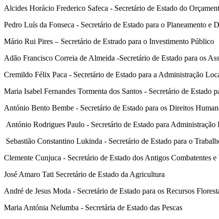
Alcides Horácio Frederico Safeca - Secretário de Estado do Orçamen
Pedro Luís da Fonseca - Secretário de Estado para o Planeamento e D
Mário Rui Pires – Secretário de Estrado para o Investimento Público
Adão Francisco Correia de Almeida -Secretário de Estado para os Assu
Cremildo Félix Paca - Secretário de Estado para a Administração Loc
Maria Isabel Fernandes Tormenta dos Santos - Secretário de Estado pa
António Bento Bembe - Secretário de Estado para os Direitos Human
António Rodrigues Paulo - Secretário de Estado para Administração 
Sebastião Constantino Lukinda - Secretário de Estado para o Trabalh
Clemente Cunjuca - Secretário de Estado dos Antigos Combatentes e 
José Amaro Tati Secretário de Estado da Agricultura
André de Jesus Moda - Secretário de Estado para os Recursos Florest
Maria Antónia Nelumba - Secretária de Estado das Pescas