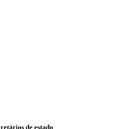
retários de estado