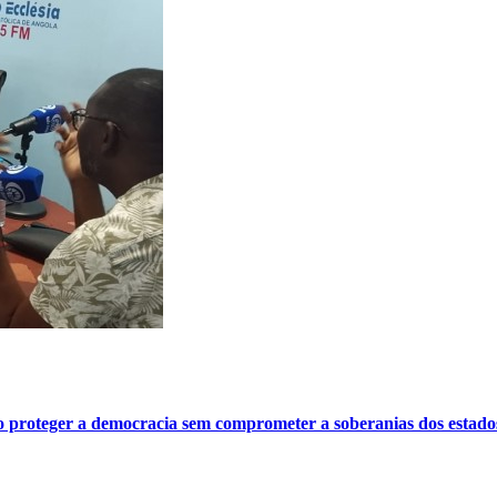
o proteger a democracia sem comprometer a soberanias dos estado