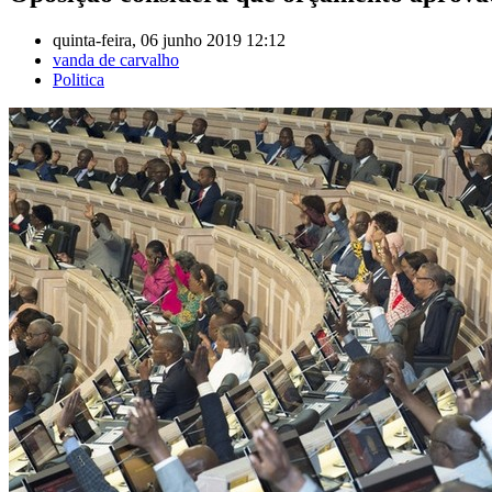
quinta-feira, 06 junho 2019 12:12
vanda de carvalho
Politica