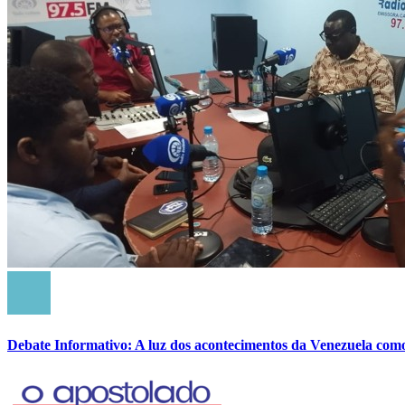
Debate Informativo: A luz dos acontecimentos da Venezuela com