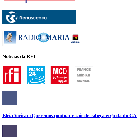
Notícias da RFI
Eleia Vieira: «Queremos pontuar e sair de cabeça erguida do C