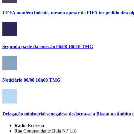
UEFA mantém boicote, mesmo apesar de FIFA ter pedido descul
Segunda parte da emissão 06/08 16h10 TMG
Noticiário 06/08 16h00 TMG
Delegação ministerial senegalesa deslocou-se a Bissau no âmbi
Rádio Ecclesia
Rua Commandante Bula N.º 118