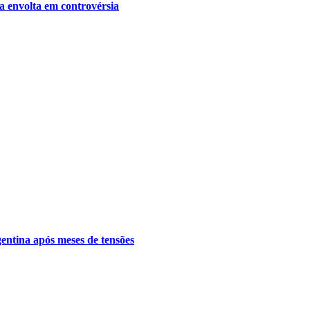
a envolta em controvérsia
gentina após meses de tensões