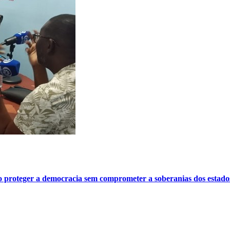
o proteger a democracia sem comprometer a soberanias dos estado