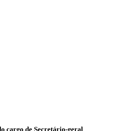
 cargo de Secretário-geral