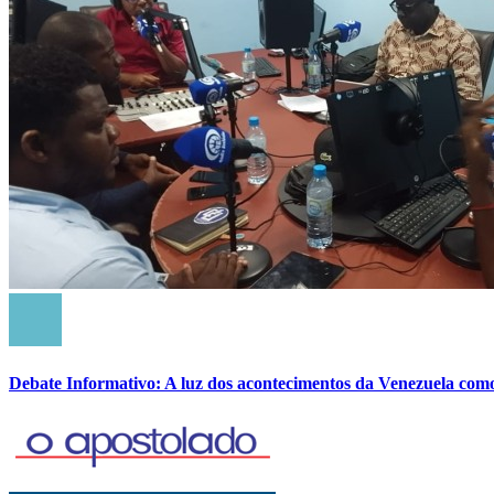
Debate Informativo: A luz dos acontecimentos da Venezuela com