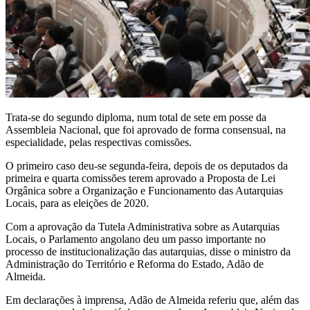
Trata-se do segundo diploma, num total de sete em posse da
Assembleia Nacional, que foi aprovado de forma consensual, na
especialidade, pelas respectivas comissões.
O primeiro caso deu-se segunda-feira, depois de os deputados da
primeira e quarta comissões terem aprovado a Proposta de Lei
Orgânica sobre a Organização e Funcionamento das Autarquias
Locais, para as eleições de 2020.
Com a aprovação da Tutela Administrativa sobre as Autarquias
Locais, o Parlamento angolano deu um passo importante no
processo de institucionalização das autarquias, disse o ministro da
Administração do Território e Reforma do Estado, Adão de
Almeida.
Em declarações à imprensa, Adão de Almeida referiu que, além das