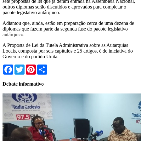
sete propostas de lei que já deram entrada na Assembleia Nacional,
outros diplomas serão discutidos e aprovados para completar o
pacote legislativo autárquico.
Adiantou que, ainda, estão em preparação cerca de uma dezena de
diplomas que fazem parte da segunda fase do pacote legislativo
autárquico.
A Proposta de Lei da Tutela Administrativa sobre as Autarquias
Locais, composta por seis capítulos e 25 artigos, é de iniciativa do
Governo e do partido Unita.
Facebook
Twitter
Pinterest
Share
Debate informativo