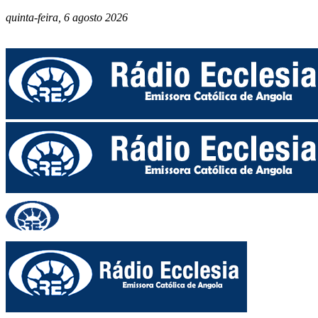
quinta-feira, 6 agosto 2026