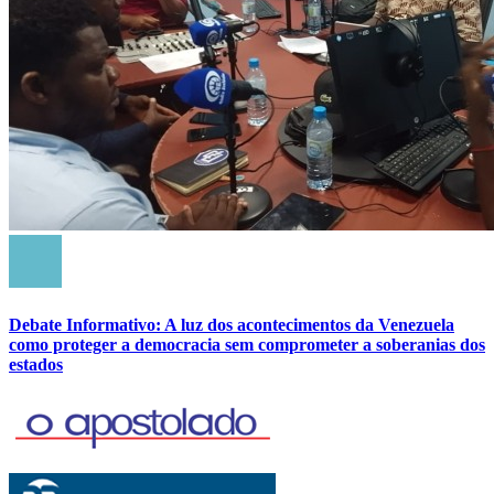
Debate Informativo: A luz dos acontecimentos da Venezuela
como proteger a democracia sem comprometer a soberanias dos
estados