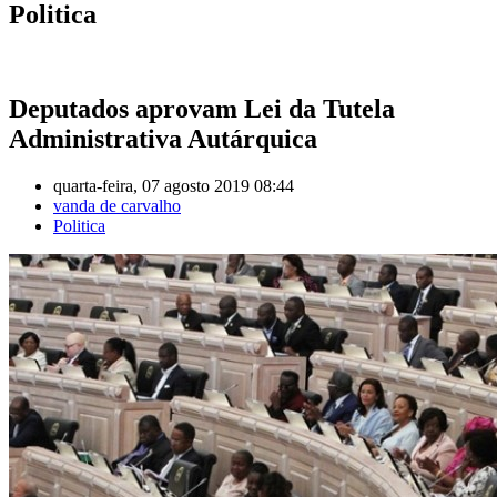
Politica
Deputados aprovam Lei da Tutela
Administrativa Autárquica
quarta-feira, 07 agosto 2019 08:44
vanda de carvalho
Politica