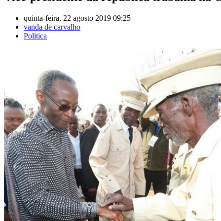
quinta-feira, 22 agosto 2019 09:25
vanda de carvalho
Politica