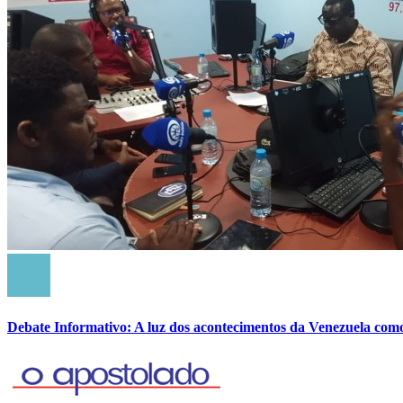
Debate Informativo: A luz dos acontecimentos da Venezuela com