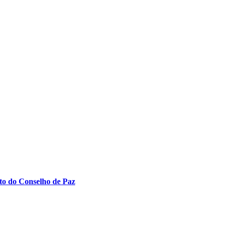
to do Conselho de Paz