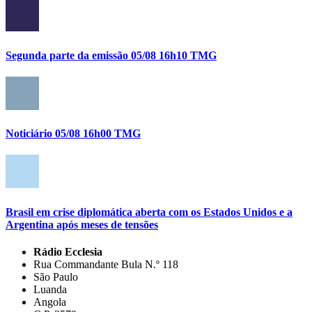
Segunda parte da emissão 05/08 16h10 TMG
Noticiário 05/08 16h00 TMG
Brasil em crise diplomática aberta com os Estados Unidos e a
Argentina após meses de tensões
Rádio Ecclesia
Rua Commandante Bula N.º 118
São Paulo
Luanda
Angola