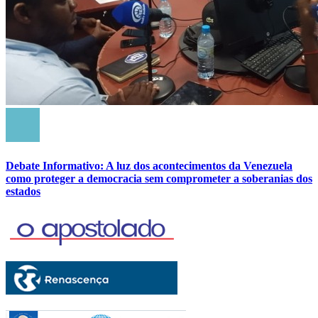
Debate Informativo: A luz dos acontecimentos da Venezuela
como proteger a democracia sem comprometer a soberanias dos
estados