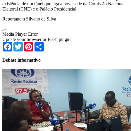
existência de um túnel que liga a nova sede da Comissão Nacional
Eleitoral (CNE) e o Palácio Presidencial.
Reportagem Silvano da Silva
Media Player Error
Update your browser or Flash plugin
Facebook
Twitter
Pinterest
Share
Debate informativo