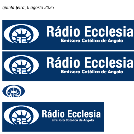
quinta-feira, 6 agosto 2026