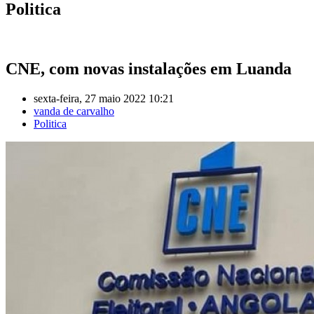
Politica
CNE, com novas instalações em Luanda
sexta-feira, 27 maio 2022 10:21
vanda de carvalho
Politica