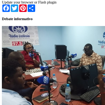
Update your browser or Flash plugin
Facebook
Twitter
Pinterest
Share
Debate informativo