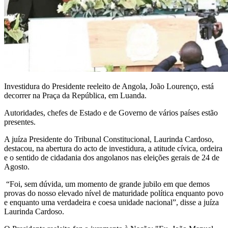
Investidura do Presidente reeleito de Angola, João Lourenço, está
decorrer na Praça da República, em Luanda.
Autoridades, chefes de Estado e de Governo de vários países estão
presentes.
A juíza Presidente do Tribunal Constitucional, Laurinda Cardoso,
destacou, na abertura do acto de investidura, a atitude cívica, ordeira
e o sentido de cidadania dos angolanos nas eleições gerais de 24 de
Agosto.
“Foi, sem dúvida, um momento de grande jubilo em que demos
provas do nosso elevado nível de maturidade política enquanto povo
e enquanto uma verdadeira e coesa unidade nacional”, disse a juíza
Laurinda Cardoso.