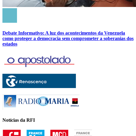
Debate Informativo: A luz dos acontecimentos da Venezuela
como proteger a democracia sem comprometer a soberanias dos
estados
Notícias da RFI