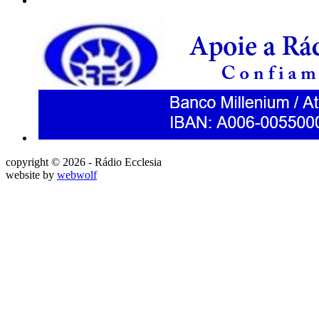
copyright © 2026 - Rádio Ecclesia
website by
webwolf