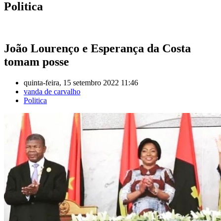
Politica
João Lourenço e Esperança da Costa
tomam posse
quinta-feira, 15 setembro 2022 11:46
vanda de carvalho
Politica