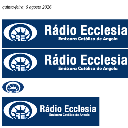
quinta-feira, 6 agosto 2026