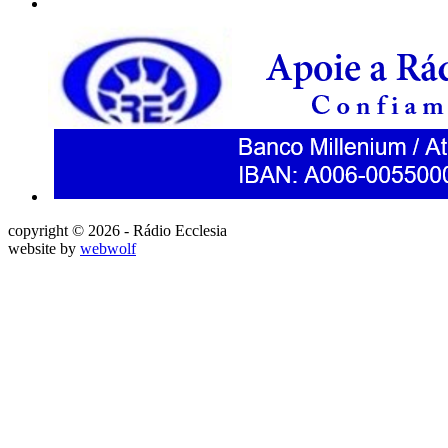
copyright © 2026 - Rádio Ecclesia
website by
webwolf