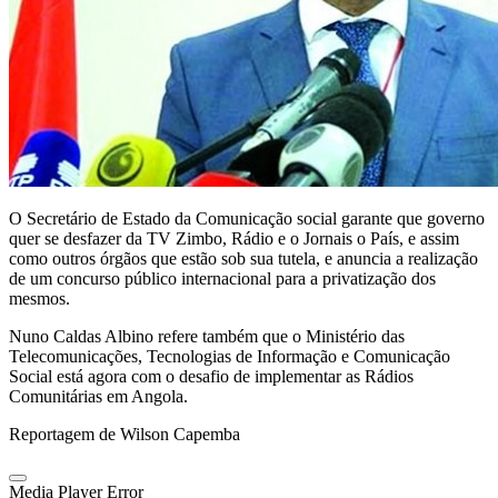
O Secretário de Estado da Comunicação social garante que governo
quer se desfazer da TV Zimbo, Rádio e o Jornais o País, e assim
como outros órgãos que estão sob sua tutela, e anuncia a realização
de um concurso público internacional para a privatização dos
mesmos.
Nuno Caldas Albino refere também que o Ministério das
Telecomunicações, Tecnologias de Informação e Comunicação
Social está agora com o desafio de implementar as Rádios
Comunitárias em Angola.
Reportagem de Wilson Capemba
Media Player Error