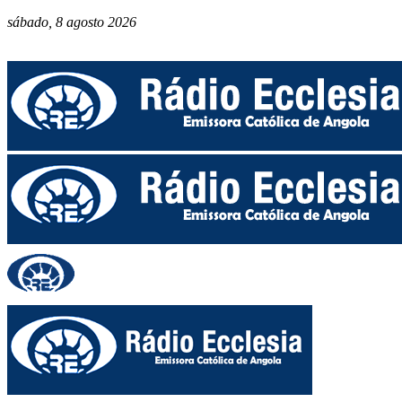
sábado, 8 agosto 2026