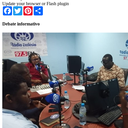
Update your browser or Flash plugin
Facebook
Twitter
Pinterest
Share
Debate informativo