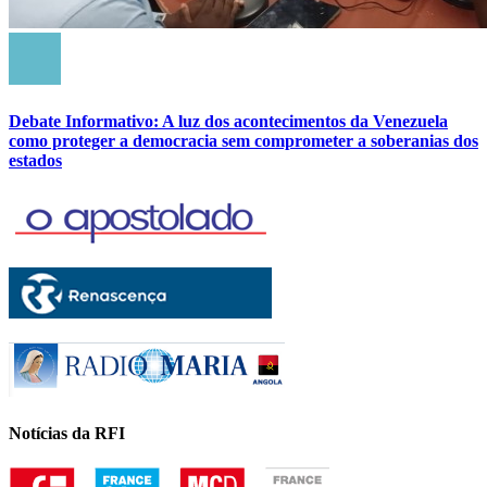
Debate Informativo: A luz dos acontecimentos da Venezuela
como proteger a democracia sem comprometer a soberanias dos
estados
Notícias da RFI