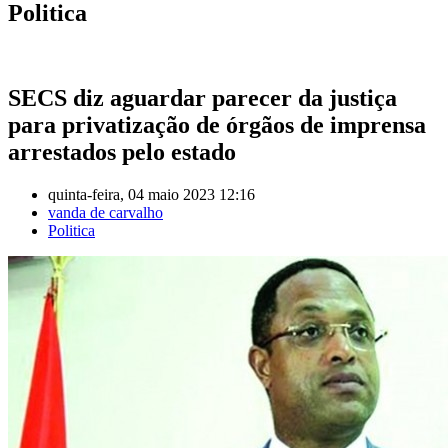
Politica
SECS diz aguardar parecer da justiça
para privatização de órgãos de imprensa
arrestados pelo estado
quinta-feira, 04 maio 2023 12:16
vanda de carvalho
Politica