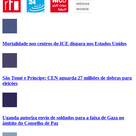
Mortalidade nos centros do ICE dispara nos Estados Unidos
São Tomé e Príncipe: CEN aguarda 27 milhões de dobras para
eleições
Uganda autoriza envio de soldados para a faixa de Gaza no
âmbito do Conselho de Paz