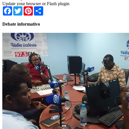
Update your browser or Flash plugin
Facebook
Twitter
Pinterest
Share
Debate informativo