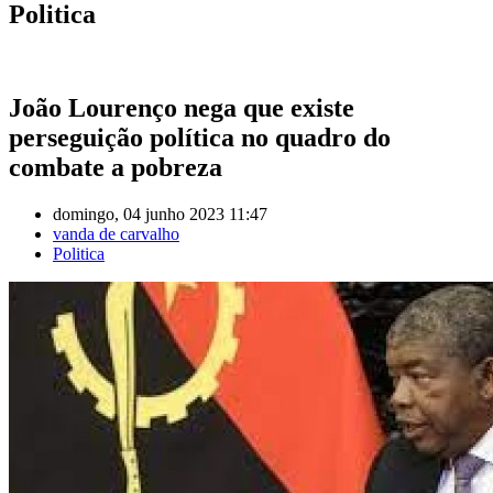
Politica
João Lourenço nega que existe
perseguição política no quadro do
combate a pobreza
domingo, 04 junho 2023 11:47
vanda de carvalho
Politica