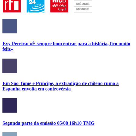
Evy Pereira: «É sempre bom entrar para a história, fico muito
feliz»
Em São Tomé e Príncipe, a extradição de chileno rumo a
Espanha envolta em controvérsia
Segunda parte da emissão 05/08 16h10 TMG