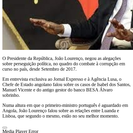
O Presidente da República, João Lourenço, negou as alegações
sobre perseguição política, no quadro do combate à corrupção em
curso no país, desde Setembro de 2017.
Em entrevista exclusiva ao Jornal Expresso e à Agência Lusa, o
Chefe de Estado angolano falou sobre os casos de Isabel dos Santos,
Manuel Vicente e do antigo gestor do banco BESA Álvaro
sobrinho.
Numa altura em que o primeiro-ministro português é aguardado em
Angola, João Lourenço falou sobre as relações entre Luanda e
Lisboa, que segundo o mesmo, estão no seu melhor momento.
Media Player Error