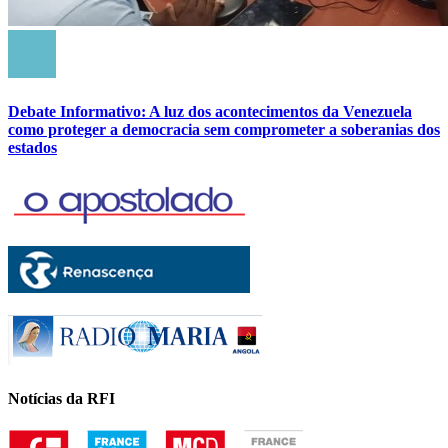
Debate Informativo: A luz dos acontecimentos da Venezuela
como proteger a democracia sem comprometer a soberanias dos
estados
Notícias da RFI