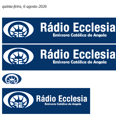
quinta-feira, 6 agosto 2026