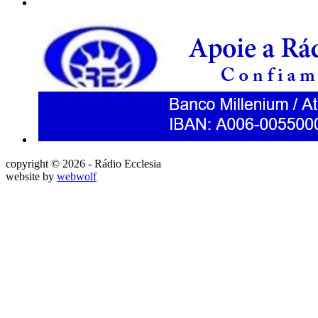
copyright © 2026 - Rádio Ecclesia
website by
webwolf