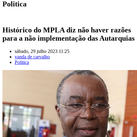
Politica
Histórico do MPLA diz não haver razões
para a não implementação das Autarquias
sábado, 29 julho 2023 11:25
vanda de carvalho
Politica