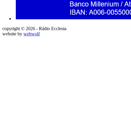
copyright © 2026 - Rádio Ecclesia
website by
webwolf