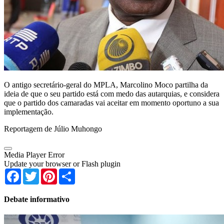
O antigo secretário-geral do MPLA, Marcolino Moco partilha da
ideia de que o seu partido está com medo das autarquias, e considera
que o partido dos camaradas vai aceitar em momento oportuno a sua
implementação.
Reportagem de Júlio Muhongo
Media Player Error
Update your browser or Flash plugin
Facebook
Twitter
Pinterest
Share
Debate informativo