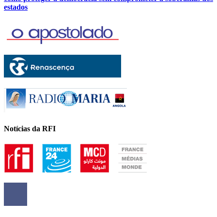
estados
Notícias da RFI