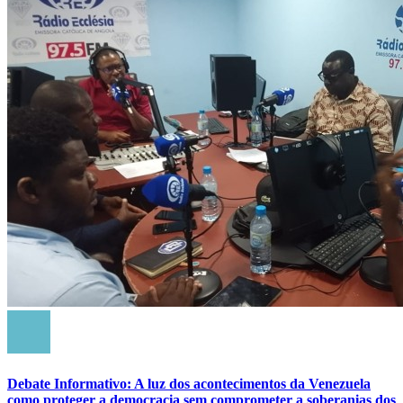
Debate Informativo: A luz dos acontecimentos da Venezuela
como proteger a democracia sem comprometer a soberanias dos