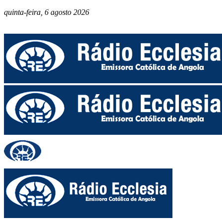
quinta-feira, 6 agosto 2026