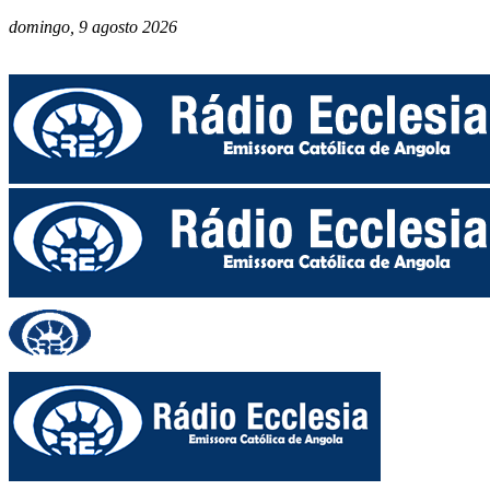
domingo, 9 agosto 2026