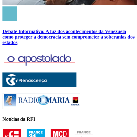
Debate Informativo: A luz dos acontecimentos da Venezuela
como proteger a democracia sem comprometer a soberanias dos
estados
Notícias da RFI