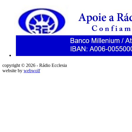
copyright © 2026 - Rádio Ecclesia
website by
webwolf