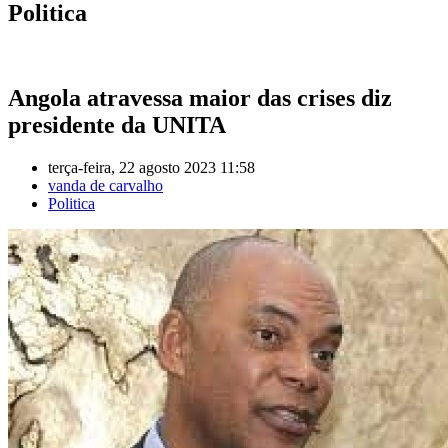
Politica
Angola atravessa maior das crises diz
presidente da UNITA
terça-feira, 22 agosto 2023 11:58
vanda de carvalho
Politica