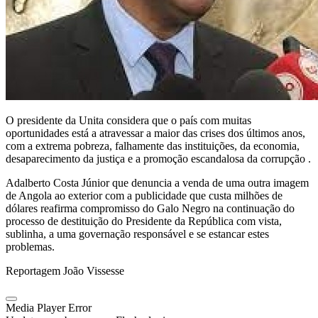
O presidente da Unita considera que o país com muitas
oportunidades está a atravessar a maior das crises dos últimos anos,
com a extrema pobreza, falhamente das instituições, da economia,
desaparecimento da justiça e a promoção escandalosa da corrupção .
Adalberto Costa Júnior que denuncia a venda de uma outra imagem
de Angola ao exterior com a publicidade que custa milhões de
dólares reafirma compromisso do Galo Negro na continuação do
processo de destituição do Presidente da República com vista,
sublinha, a uma governação responsável e se estancar estes
problemas.
Reportagem João Vissesse
Media Player Error