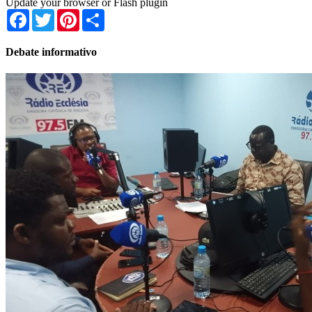
Update your browser or Flash plugin
Facebook
Twitter
Pinterest
Share
Debate informativo