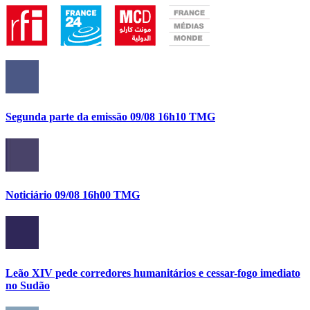
Segunda parte da emissão 09/08 16h10 TMG
Noticiário 09/08 16h00 TMG
Leão XIV pede corredores humanitários e cessar-fogo imediato
no Sudão