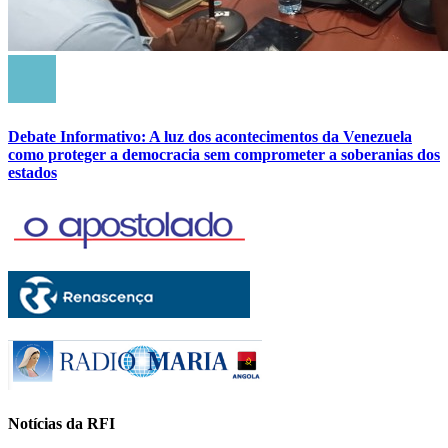
Debate Informativo: A luz dos acontecimentos da Venezuela
como proteger a democracia sem comprometer a soberanias dos
estados
Notícias da RFI