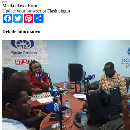
Media Player Error
Update your browser or Flash plugin
Facebook
Twitter
Pinterest
Share
Debate informativo