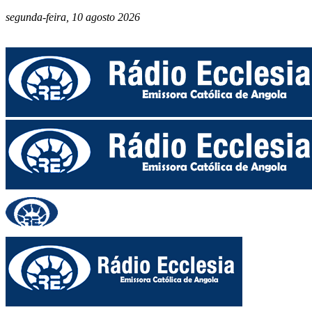
segunda-feira, 10 agosto 2026