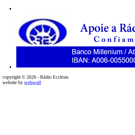
copyright © 2026 - Rádio Ecclesia
website by
webwolf