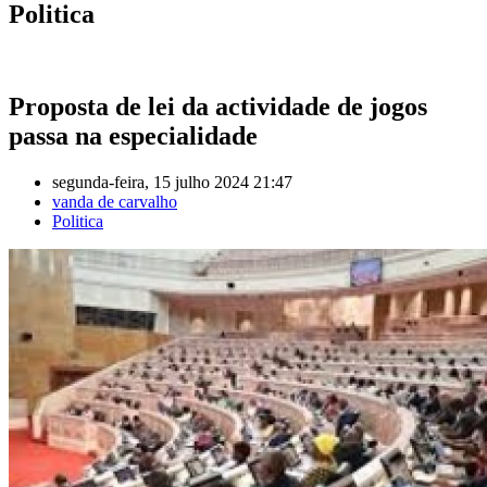
Politica
Proposta de lei da actividade de jogos
passa na especialidade
segunda-feira, 15 julho 2024 21:47
vanda de carvalho
Politica