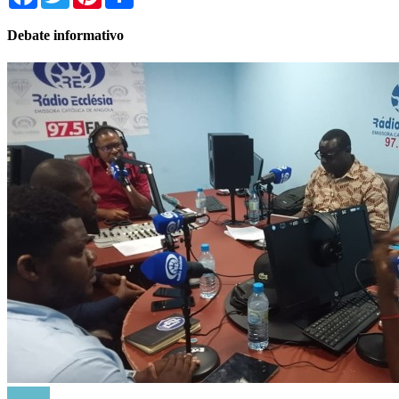
Debate informativo