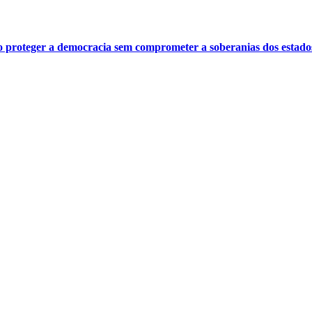
o proteger a democracia sem comprometer a soberanias dos estado