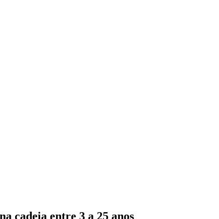
a cadeia entre 3 a 25 anos