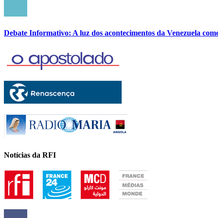
Debate Informativo: A luz dos acontecimentos da Venezuela com
Notícias da RFI