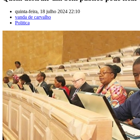
quinta-feira, 18 julho 2024 22:10
vanda de carvalho
Politica