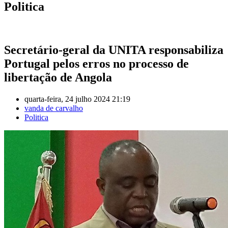
Politica
Secretário-geral da UNITA responsabiliza
Portugal pelos erros no processo de
libertação de Angola
quarta-feira, 24 julho 2024 21:19
vanda de carvalho
Politica