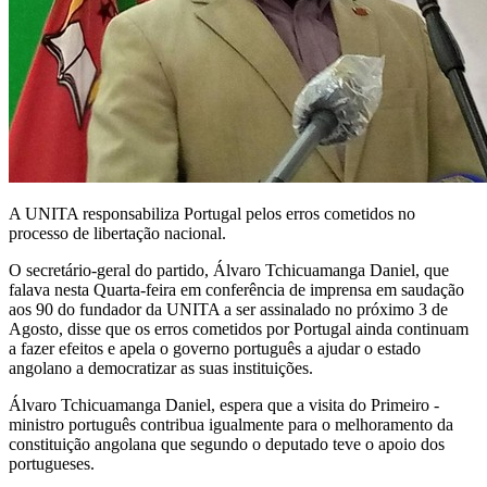
A UNITA responsabiliza Portugal pelos erros cometidos no
processo de libertação nacional.
O secretário-geral do partido, Álvaro Tchicuamanga Daniel, que
falava nesta Quarta-feira em conferência de imprensa em saudação
aos 90 do fundador da UNITA a ser assinalado no próximo 3 de
Agosto, disse que os erros cometidos por Portugal ainda continuam
a fazer efeitos e apela o governo português a ajudar o estado
angolano a democratizar as suas instituições.
Álvaro Tchicuamanga Daniel, espera que a visita do Primeiro -
ministro português contribua igualmente para o melhoramento da
constituição angolana que segundo o deputado teve o apoio dos
portugueses.