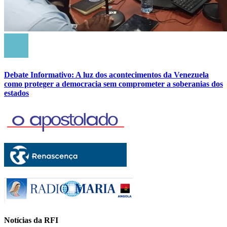
Debate Informativo: A luz dos acontecimentos da Venezuela
como proteger a democracia sem comprometer a soberanias dos
estados
Notícias da RFI