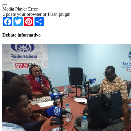
Media Player Error
Update your browser or Flash plugin
Facebook
Twitter
Pinterest
Share
Debate informativo