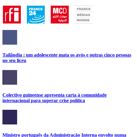
Tailândia : um adolescente mata os avós e outras cinco pessoas
no seu liceu
Colectivo guineense apresenta carta à comunidade
internacional para superar crise política
Ministro português da Administração Interna envolto numa