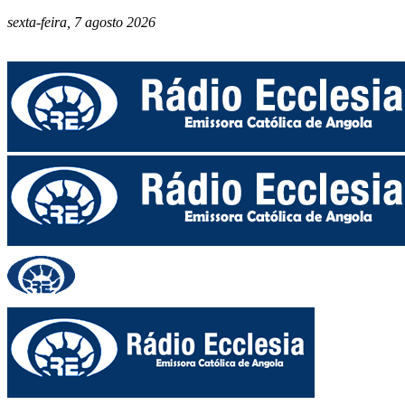
sexta-feira, 7 agosto 2026