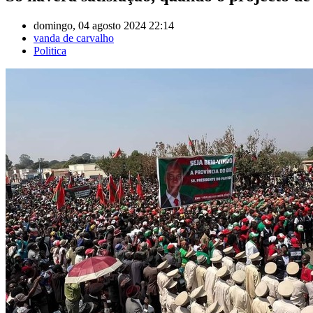
domingo, 04 agosto 2024 22:14
vanda de carvalho
Politica