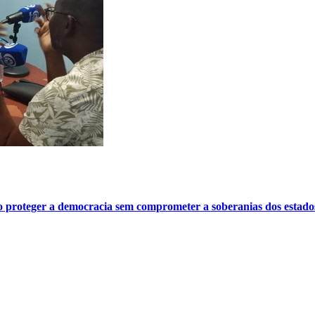
o proteger a democracia sem comprometer a soberanias dos estado