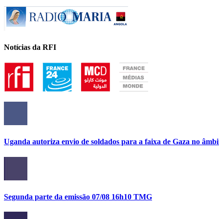
Notícias da RFI
Uganda autoriza envio de soldados para a faixa de Gaza no âmbi
Segunda parte da emissão 07/08 16h10 TMG