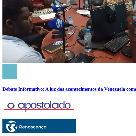
Debate Informativo: A luz dos acontecimentos da Venezuela com