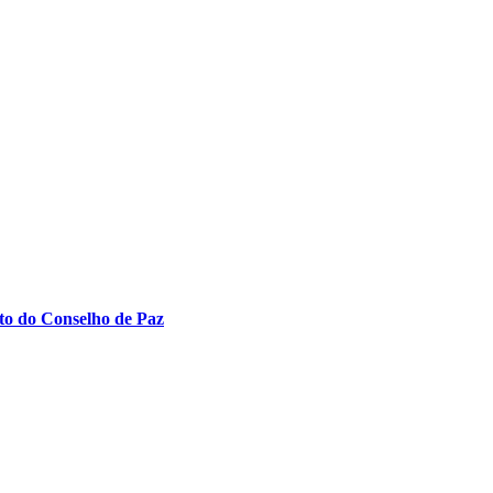
to do Conselho de Paz