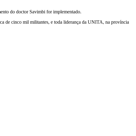
mento do doctor Savimbi for implementado.
a de cinco mil militantes, e toda liderança da UNITA, na província