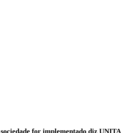
de sociedade for implementado diz UNITA