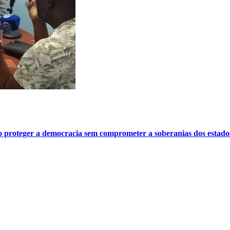
o proteger a democracia sem comprometer a soberanias dos estado