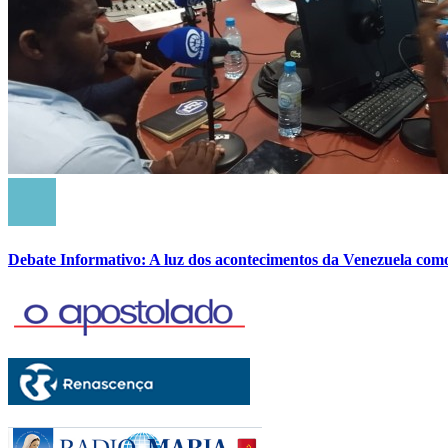
Debate Informativo: A luz dos acontecimentos da Venezuela com