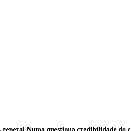
 general Numa questiona credibilidade do 