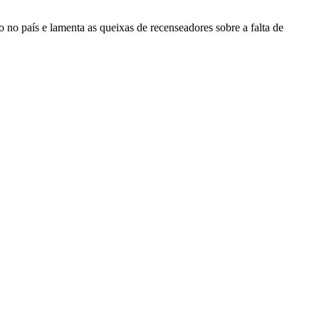
 no país e lamenta as queixas de recenseadores sobre a falta de