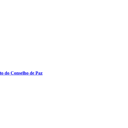
to do Conselho de Paz