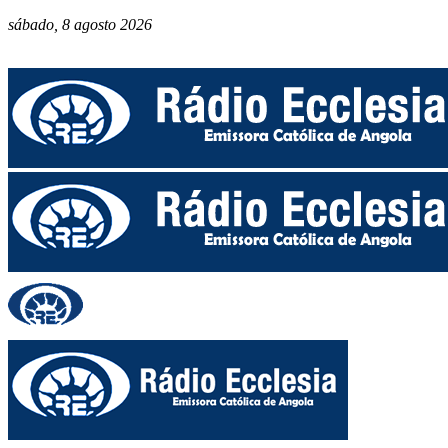
sábado, 8 agosto 2026