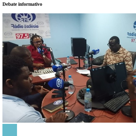
Debate informativo