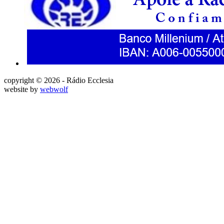
copyright © 2026 - Rádio Ecclesia
website by
webwolf