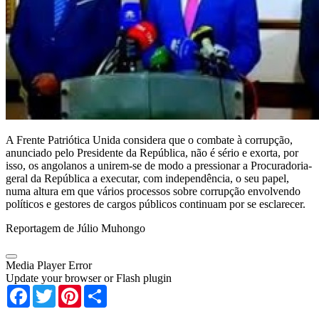
A Frente Patriótica Unida considera que o combate à corrupção,
anunciado pelo Presidente da República, não é sério e exorta, por
isso, os angolanos a unirem-se de modo a pressionar a Procuradoria-
geral da República a executar, com independência, o seu papel,
numa altura em que vários processos sobre corrupção envolvendo
políticos e gestores de cargos públicos continuam por se esclarecer.
Reportagem de Júlio Muhongo
Media Player Error
Update your browser or Flash plugin
Facebook
Twitter
Pinterest
Share