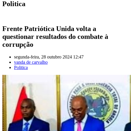
Politica
Frente Patriótica Unida volta a
questionar resultados do combate à
corrupção
segunda-feira, 28 outubro 2024 12:47
vanda de carvalho
Politica