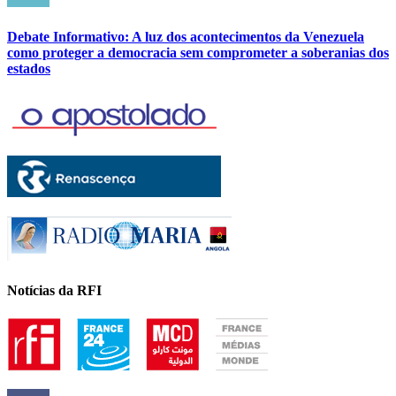
Debate Informativo: A luz dos acontecimentos da Venezuela
como proteger a democracia sem comprometer a soberanias dos
estados
Notícias da RFI