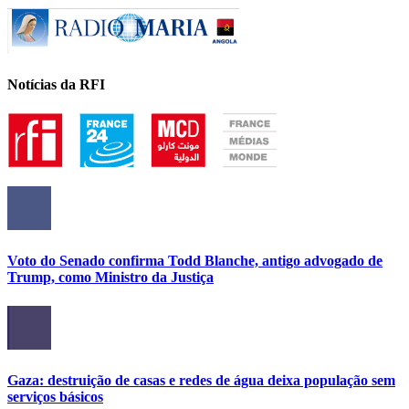
Notícias da RFI
Voto do Senado confirma Todd Blanche, antigo advogado de
Trump, como Ministro da Justiça
Gaza: destruição de casas e redes de água deixa população sem
serviços básicos