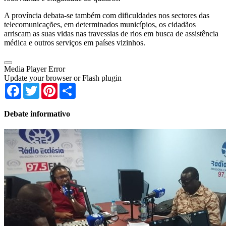
A província debata-se também com dificuldades nos sectores das
telecomunicações, em determinados municípios, os cidadãos
arriscam as suas vidas nas travessias de rios em busca de assistência
médica e outros serviços em países vizinhos.
Media Player Error
Update your browser or Flash plugin
Facebook
Twitter
Pinterest
Share
Debate informativo