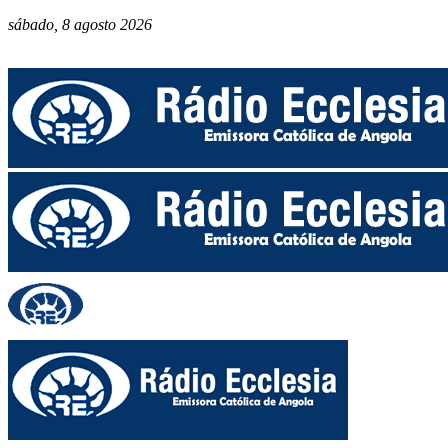
sábado, 8 agosto 2026