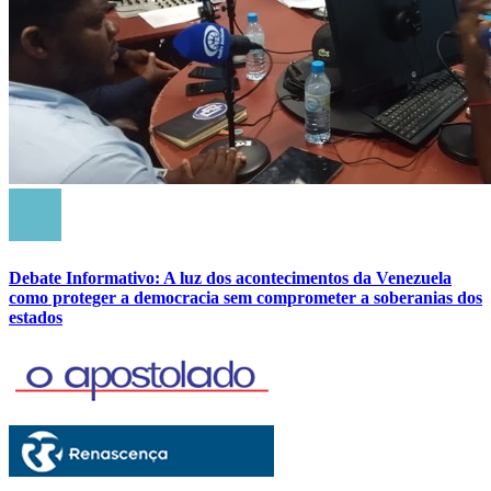
Debate Informativo: A luz dos acontecimentos da Venezuela
como proteger a democracia sem comprometer a soberanias dos
estados