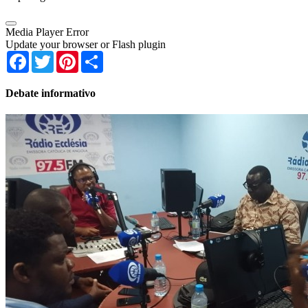
Media Player Error
Update your browser or Flash plugin
Facebook
Twitter
Pinterest
Share
Debate informativo