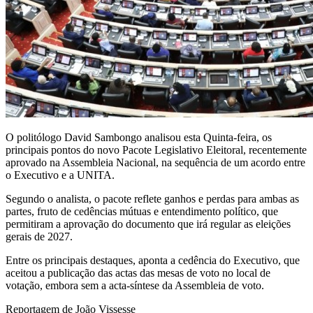
O politólogo David Sambongo analisou esta Quinta-feira, os
principais pontos do novo Pacote Legislativo Eleitoral, recentemente
aprovado na Assembleia Nacional, na sequência de um acordo entre
o Executivo e a UNITA.
Segundo o analista, o pacote reflete ganhos e perdas para ambas as
partes, fruto de cedências mútuas e entendimento político, que
permitiram a aprovação do documento que irá regular as eleições
gerais de 2027.
Entre os principais destaques, aponta a cedência do Executivo, que
aceitou a publicação das actas das mesas de voto no local de
votação, embora sem a acta-síntese da Assembleia de voto.
Reportagem de João Vissesse