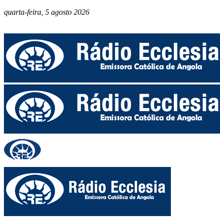
quarta-feira, 5 agosto 2026