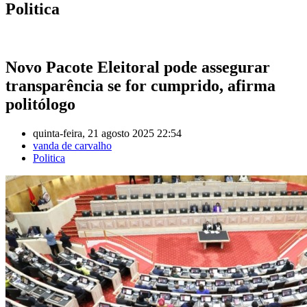
Politica
Novo Pacote Eleitoral pode assegurar
transparência se for cumprido, afirma
politólogo
quinta-feira, 21 agosto 2025 22:54
vanda de carvalho
Politica