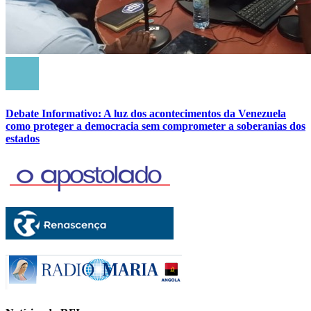
Debate Informativo: A luz dos acontecimentos da Venezuela
como proteger a democracia sem comprometer a soberanias dos
estados