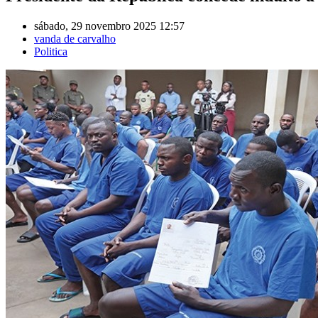
sábado, 29 novembro 2025 12:57
vanda de carvalho
Politica