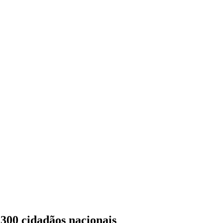
 300 cidadãos nacionais