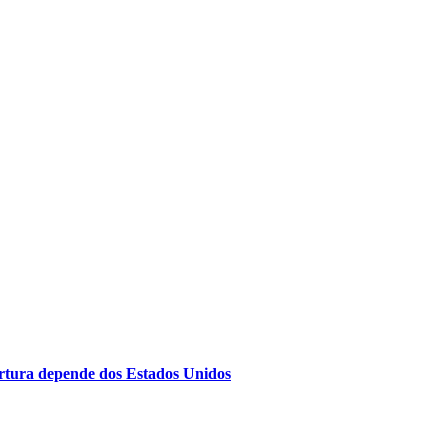
rtura depende dos Estados Unidos