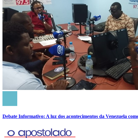
Debate Informativo: A luz dos acontecimentos da Venezuela com