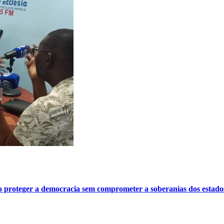
o proteger a democracia sem comprometer a soberanias dos estado