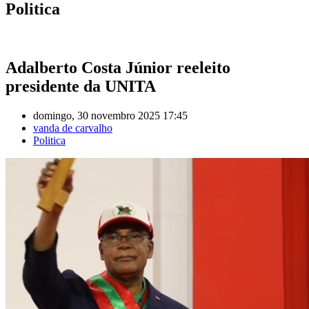
Politica
Adalberto Costa Júnior reeleito
presidente da UNITA
domingo, 30 novembro 2025 17:45
vanda de carvalho
Politica