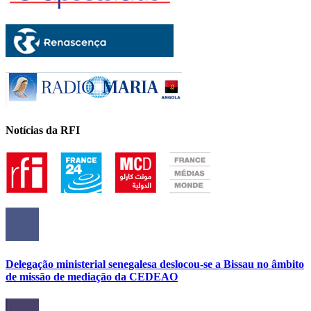
Notícias da RFI
Delegação ministerial senegalesa deslocou-se a Bissau no âmbito
de missão de mediação da CEDEAO