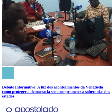
Debate Informativo: A luz dos acontecimentos da Venezuela
como proteger a democracia sem comprometer a soberanias dos
estados