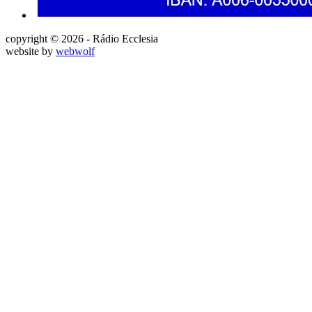
copyright © 2026 - Rádio Ecclesia
website by
webwolf