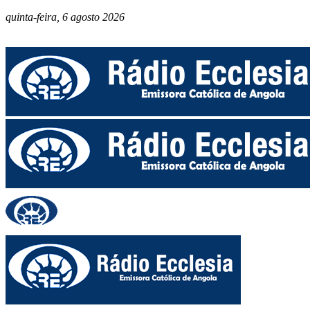
quinta-feira, 6 agosto 2026