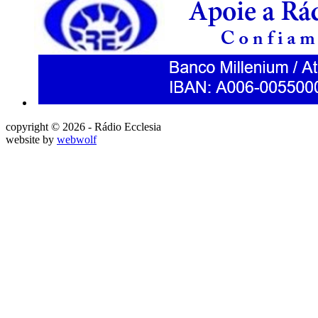
copyright © 2026 - Rádio Ecclesia
website by
webwolf