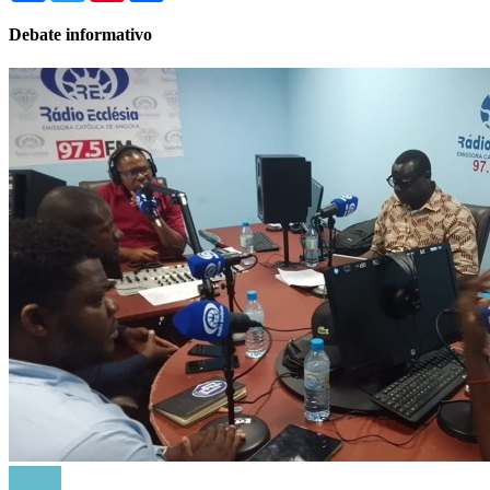
Debate informativo