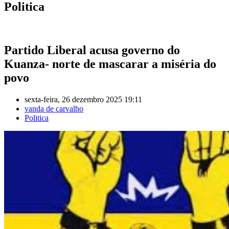
Politica
Partido Liberal acusa governo do
Kuanza- norte de mascarar a miséria do
povo
sexta-feira, 26 dezembro 2025 19:11
vanda de carvalho
Politica