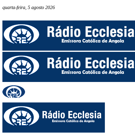
quarta-feira, 5 agosto 2026