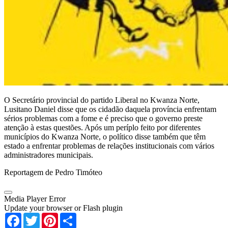
O Secretário provincial do partido Liberal no Kwanza Norte,
Lusitano Daniel disse que os cidadão daquela província enfrentam
sérios problemas com a fome e é preciso que o governo preste
atenção à estas questões. Após um períplo feito por diferentes
municípios do Kwanza Norte, o político disse também que têm
estado a enfrentar problemas de relações institucionais com vários
administradores municipais.
Reportagem de Pedro Timóteo
Media Player Error
Update your browser or Flash plugin
Facebook
Twitter
Pinterest
Share