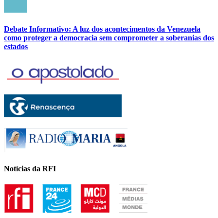
Debate Informativo: A luz dos acontecimentos da Venezuela
como proteger a democracia sem comprometer a soberanias dos
estados
Notícias da RFI