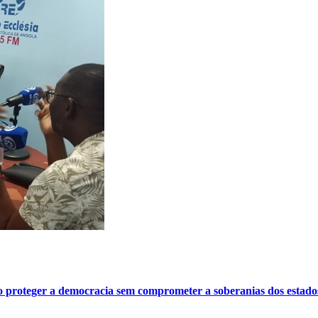
o proteger a democracia sem comprometer a soberanias dos estado