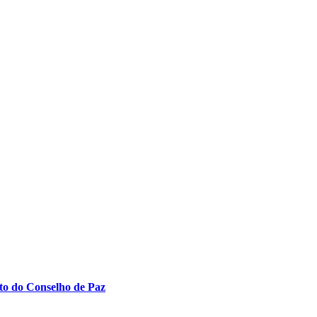
to do Conselho de Paz