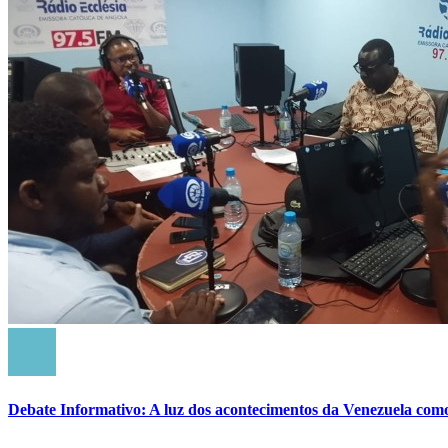
Debate Informativo: A luz dos acontecimentos da Venezuela com