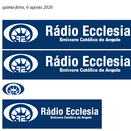
quinta-feira, 6 agosto 2026