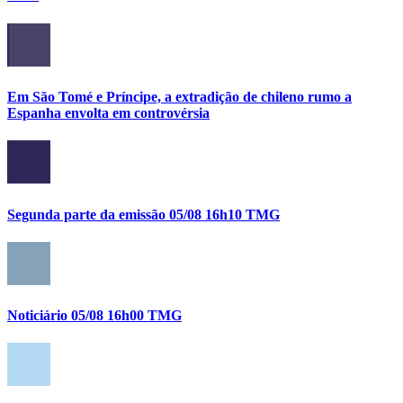
Em São Tomé e Príncipe, a extradição de chileno rumo a
Espanha envolta em controvérsia
Segunda parte da emissão 05/08 16h10 TMG
Noticiário 05/08 16h00 TMG