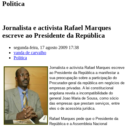
Politica
Jornalista e activista Rafael Marques
escreve ao Presidente da República
segunda-feira, 17 agosto 2009 17:38
vanda de carvalho
Politica
Jornalista e activista Rafael Marques escreve
ao Presidente da República a manifestar a
sua preocupação sobre a participação do
Procurador-geral da república em negócios de
empresas privadas.
A lei constitucional
angolana revela a incompatibilidade do
general Joao Maria de Sousa, como sócio
das empresas que prestam serviços, entre
eles o de acessória jurídica.
Rafael Marques pede que o Presidente da
República e a Assembleia Nacional