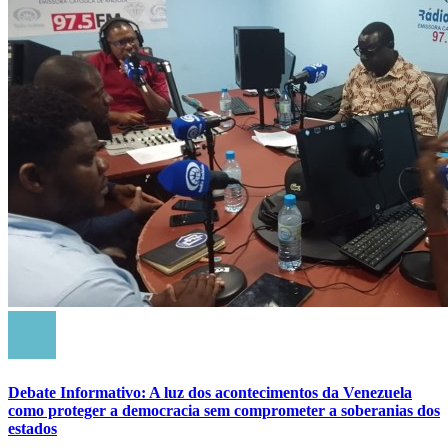
Debate Informativo: A luz dos acontecimentos da Venezuela
como proteger a democracia sem comprometer a soberanias dos
estados