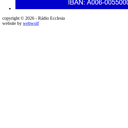
copyright © 2026 - Rádio Ecclesia
website by
webwolf