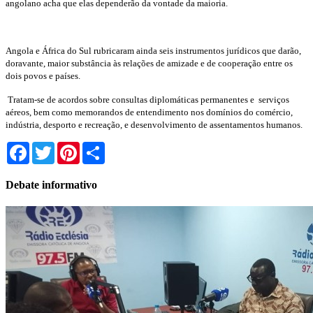
angolano acha que elas dependerão da vontade da maioria.
Angola e África do Sul rubricaram ainda seis instrumentos jurídicos que darão,
doravante, maior substância às relações de amizade e de cooperação entre os
dois povos e países.
Tratam-se de acordos sobre consultas diplomáticas permanentes e
serviços
aéreos, bem como memorandos de entendimento nos domínios do comércio,
indústria, desporto e recreação, e desenvolvimento de assentamentos humanos.
Facebook
Twitter
Pinterest
Share
Debate informativo