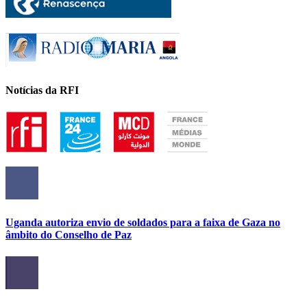
Notícias da RFI
Uganda autoriza envio de soldados para a faixa de Gaza no
âmbito do Conselho de Paz