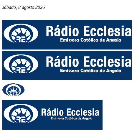
sábado, 8 agosto 2026