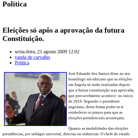
Politica
Eleições só apôs a aprovação da futura
Constituição.
sexta-feira, 21 agosto 2009 12:02
vanda de carvalho
Politica
José Eduardo dos Santos disse ao seu
homólogo sul-africano que as eleições
em Angola só serão realizadas depois
que a futura constituição seja aprovada,
que provavelmente acontece
no início
de 2010. Segundo o presidente
angolano, desta forma poder-se-á
estabelecer os prazos para que as
eleições presidenciais aconteçam;
Quanto as modalidades das eleições
presidências, por sufrágio universal, directas ou indirectas. O chefe de estado