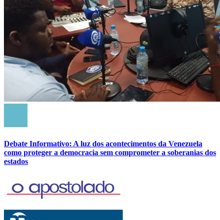
Debate Informativo: A luz dos acontecimentos da Venezuela
como proteger a democracia sem comprometer a soberanias dos
estados