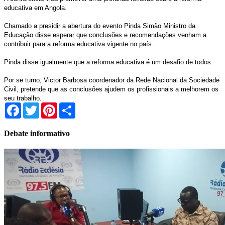
educativa em Angola.
Chamado a presidir a abertura do evento Pinda Simão Ministro da
Educação disse esperar que conclusões e recomendações venham a
contribuir para a reforma educativa vigente no país.
Pinda disse igualmente que a reforma educativa é um desafio de todos.
Por se turno, Victor Barbosa coordenador da Rede Nacional da Sociedade
Civil, pretende que as conclusões ajudem os profissionais a melhorem os
seu trabalho.
Facebook
Twitter
Pinterest
Share
Debate informativo