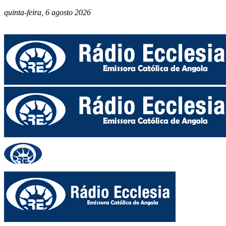
quinta-feira, 6 agosto 2026