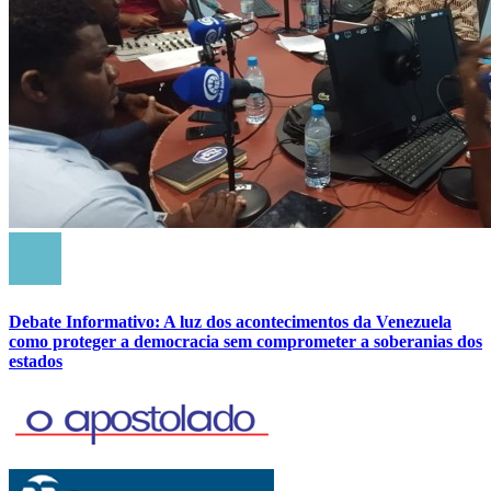
Debate Informativo: A luz dos acontecimentos da Venezuela
como proteger a democracia sem comprometer a soberanias dos
estados