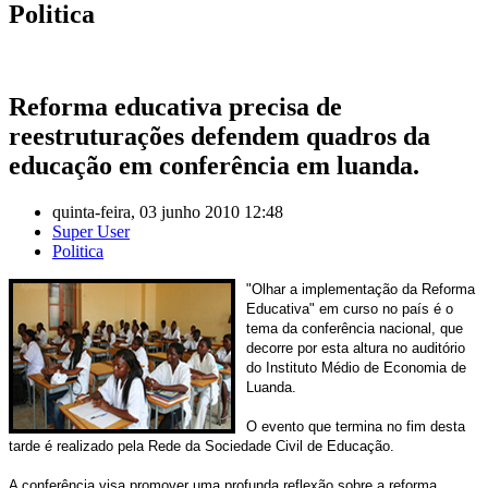
Politica
Reforma educativa precisa de
reestruturações defendem quadros da
educação em conferência em luanda.
quinta-feira, 03 junho 2010 12:48
Super User
Politica
"Olhar a implementação da Reforma
Educativa" em curso no país é o
tema da conferência nacional, que
decorre por esta altura no auditório
do Instituto Médio de Economia de
Luanda.
O evento que termina no fim desta
tarde é realizado pela Rede da Sociedade Civil de Educação.
A conferência visa promover uma profunda reflexão sobre a reforma