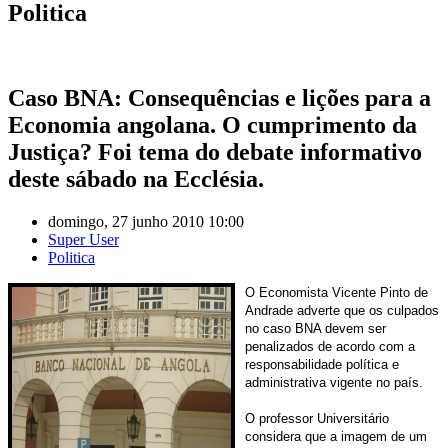
Politica
Caso BNA: Consequências e lições para a
Economia angolana. O cumprimento da
Justiça? Foi tema do debate informativo
deste sábado na Ecclésia.
domingo, 27 junho 2010 10:00
Super User
Politica
O Economista Vicente Pinto de
Andrade adverte que os culpados
no caso BNA devem ser
penalizados de acordo com a
responsabilidade política e
administrativa vigente no país.
O professor Universitário
considera que a imagem de um