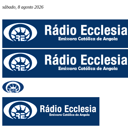
sábado, 8 agosto 2026