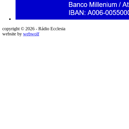
copyright © 2026 - Rádio Ecclesia
website by
webwolf