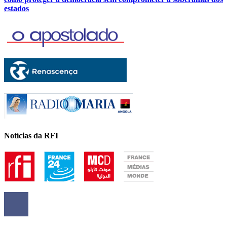
estados
Notícias da RFI