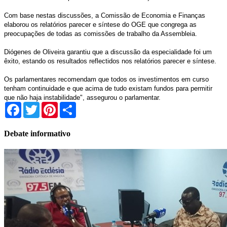
Com base nestas discussões, a Comissão de Economia e Finanças
elaborou os relatórios parecer e síntese do OGE que congrega as
preocupações de todas as comissões de trabalho da Assembleia.
Diógenes de Oliveira garantiu que a discussão da especialidade foi um
êxito, estando os resultados reflectidos nos relatórios parecer e síntese.
Os parlamentares recomendam que todos os investimentos em curso
tenham continuidade e que acima de tudo existam fundos para permitir
que não haja instabilidade", assegurou o parlamentar.
Facebook
Twitter
Pinterest
Share
Debate informativo