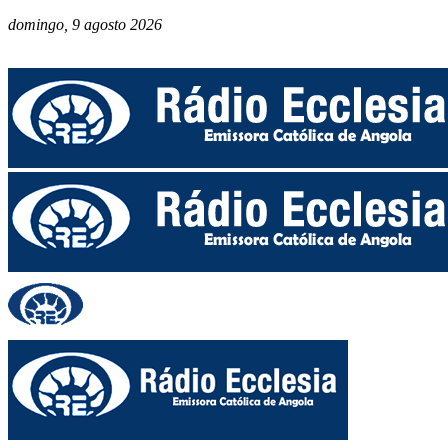
domingo, 9 agosto 2026