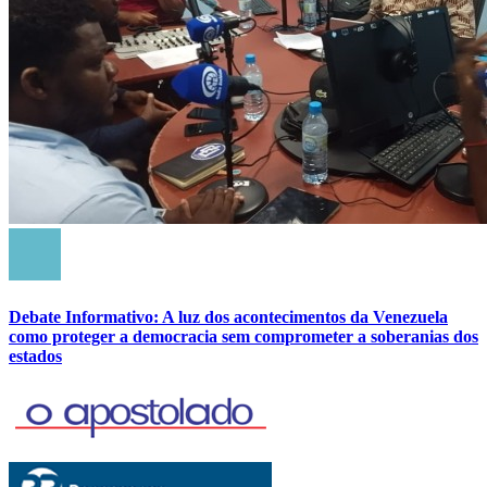
Debate Informativo: A luz dos acontecimentos da Venezuela
como proteger a democracia sem comprometer a soberanias dos
estados