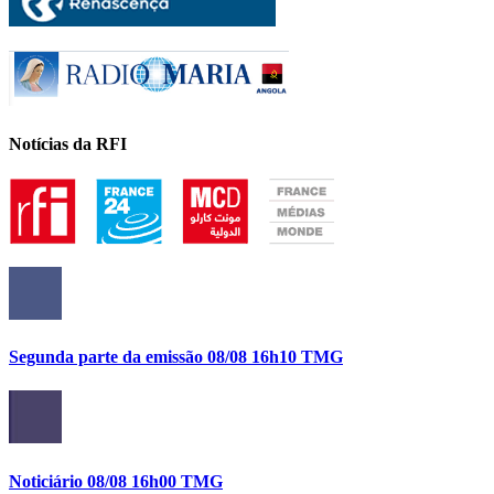
Notícias da RFI
Segunda parte da emissão 08/08 16h10 TMG
Noticiário 08/08 16h00 TMG