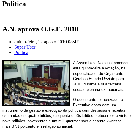
Politica
A.N. aprova O.G.E. 2010
quinta-feira, 12 agosto 2010 08:47
Super User
Politica
A Assembleia Nacional procedeu
esta quinta-feira a votação, na
especialidade, do Orçamento
Geral do Estado Revisto para
2010, durante a sua terceira
sessão plenária extraordinária.
O documento foi aprovado, o
Executivo conta com um
instrumento de gestão e execução da política com despesas e receitas
estimadas em quatro triliões, cinquenta e três biliões, setecentos e vinte e
nove milhões, novecentos e um mil, quatrocentos e setenta kwanzas
mais 37,1 porcento em relação ao inicial.