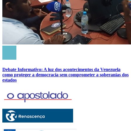
Debate Informativo: A luz dos acontecimentos da Venezuela
como proteger a democracia sem comprometer a soberanias dos
estados