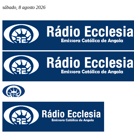
sábado, 8 agosto 2026