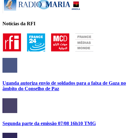
Notícias da RFI
Uganda autoriza envio de soldados para a faixa de Gaza no
âmbito do Conselho de Paz
Segunda parte da emissão 07/08 16h10 TMG