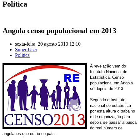
Politica
Angola censo populacional em 2013
sexta-feira, 20 agosto 2010 12:10
Super User
Politica
A revelação vem do
Instituto Nacional de
Estatística. Censo
populacional em Angola
só depois de 2013.
Segundo o Instituto
nacional de estatística
por esta altura o trabalho
é de organização para
depois se passar a busca
do real número de
angolanos que estão no país.