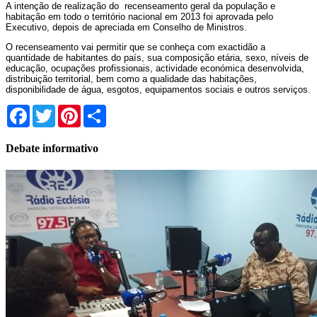
A intenção de realização do recenseamento geral da população e
habitação em todo o território nacional em 2013 foi aprovada pelo
Executivo, depois de apreciada em Conselho de Ministros.
O recenseamento vai permitir que se conheça com exactidão a
quantidade de habitantes do país, sua composição etária, sexo, níveis de
educação, ocupações profissionais, actividade económica desenvolvida,
distribuição territorial, bem como a qualidade das habitações,
disponibilidade de água, esgotos, equipamentos sociais e outros serviços.
Facebook
Twitter
Pinterest
Share
Debate informativo