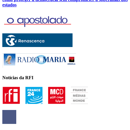
estados
Notícias da RFI