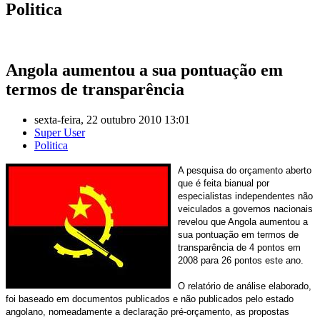
Politica
Angola aumentou a sua pontuação em
termos de transparência
sexta-feira, 22 outubro 2010 13:01
Super User
Politica
A pesquisa do orçamento aberto
que é feita bianual por
especialistas independentes não
veiculados a governos nacionais
revelou que Angola aumentou a
sua pontuação em termos de
transparência de 4 pontos em
2008 para 26 pontos este ano.
O relatório de análise elaborado,
foi baseado em documentos publicados e não publicados pelo estado
angolano, nomeadamente a declaração pré-orçamento, as propostas