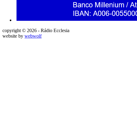
copyright © 2026 - Rádio Ecclesia
website by
webwolf