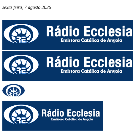
sexta-feira, 7 agosto 2026