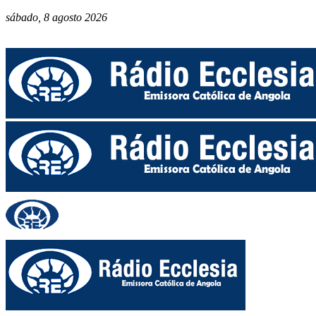
sábado, 8 agosto 2026