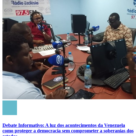
Debate Informativo: A luz dos acontecimentos da Venezuela
como proteger a democracia sem comprometer a soberanias dos