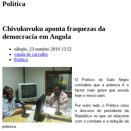
Politica
Chivukuvuku aponta fraquezas da
democracia em Angola
sábado, 23 outubro 2010 15:52
vanda de carvalho
Politica
O Politico do Galo Negro
considera que a pobreza é o
factor mais grave que assola
hoje o nosso país.
Por outro lado, o Politico citou
o discurso do presidente da
República no que se relaciona
com o combate e a redução da
pobreza.