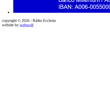
copyright © 2026 - Rádio Ecclesia
website by
webwolf