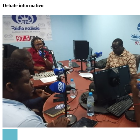
Debate informativo