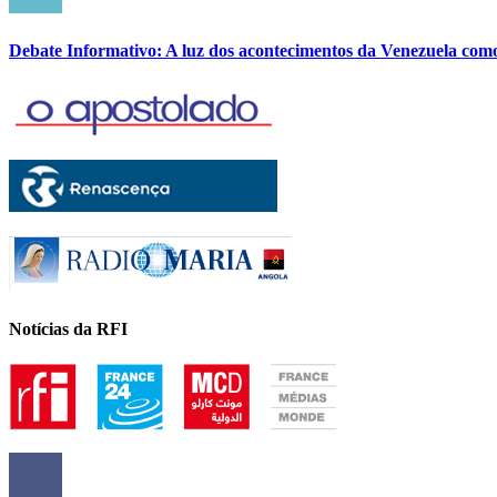
Debate Informativo: A luz dos acontecimentos da Venezuela com
Notícias da RFI