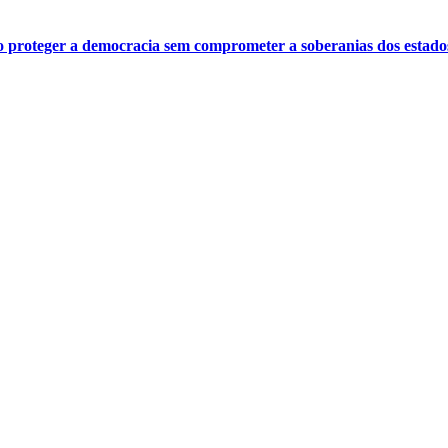
o proteger a democracia sem comprometer a soberanias dos estado