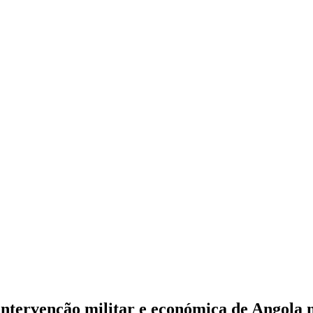
intervenção militar e económica de Angola 