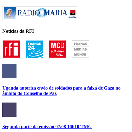
Notícias da RFI
Uganda autoriza envio de soldados para a faixa de Gaza no
âmbito do Conselho de Paz
Segunda parte da emissão 07/08 16h10 TMG