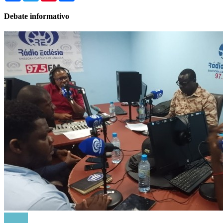
Debate informativo