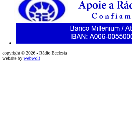
copyright © 2026 - Rádio Ecclesia
website by
webwolf