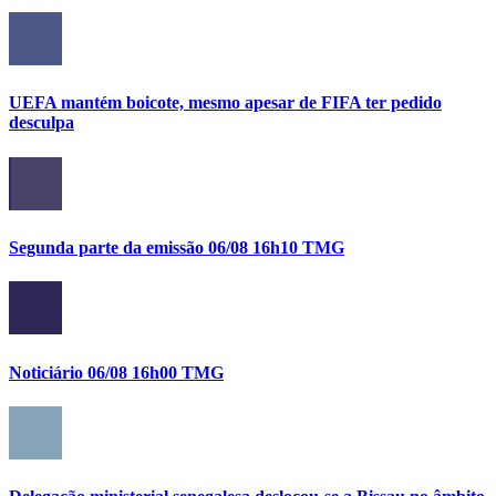
UEFA mantém boicote, mesmo apesar de FIFA ter pedido
desculpa
Segunda parte da emissão 06/08 16h10 TMG
Noticiário 06/08 16h00 TMG