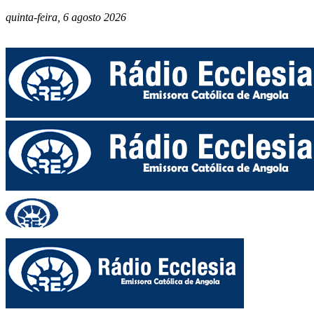
quinta-feira, 6 agosto 2026