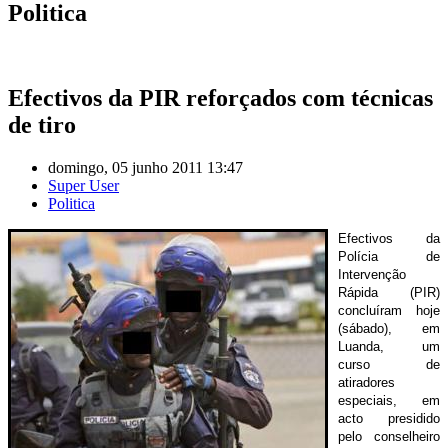
Politica
Efectivos da PIR reforçados com técnicas
de tiro
domingo, 05 junho 2011 13:47
Super User
Politica
Efectivos da
Polícia de
Intervenção
Rápida (PIR)
concluíram hoje
(sábado), em
Luanda, um
curso de
atiradores
especiais, em
acto presidido
pelo conselheiro