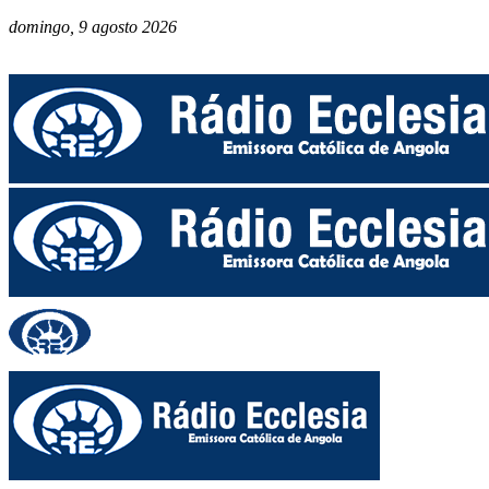
domingo, 9 agosto 2026