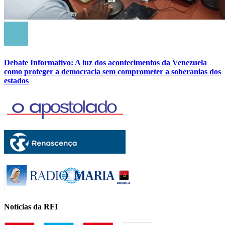
Debate Informativo: A luz dos acontecimentos da Venezuela
como proteger a democracia sem comprometer a soberanias dos
estados
Notícias da RFI