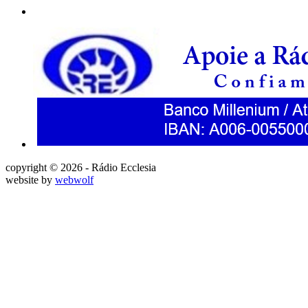
copyright © 2026 - Rádio Ecclesia
website by
webwolf