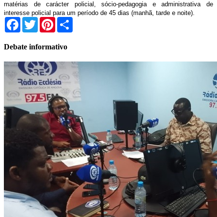
matérias de carácter policial, sócio-pedagogia e administrativa de
interesse policial para um período de 45 dias (manhã, tarde e noite).
Facebook
Twitter
Pinterest
Share
Debate informativo