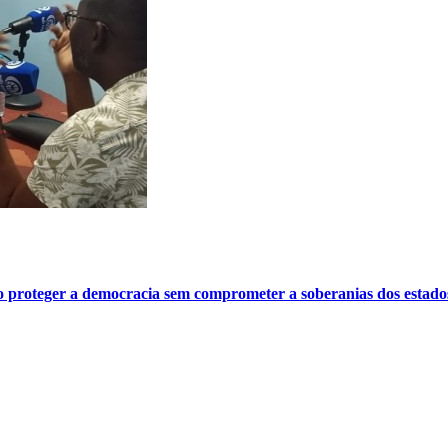
o proteger a democracia sem comprometer a soberanias dos estado