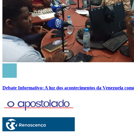
Debate Informativo: A luz dos acontecimentos da Venezuela com