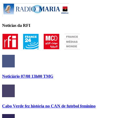
Notícias da RFI
Noticiário 07/08 13h00 TMG
Cabo Verde fez história no CAN de futebol feminino