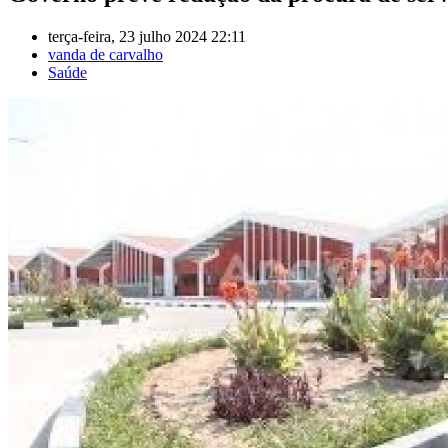
terça-feira, 23 julho 2024 22:11
vanda de carvalho
Saúde