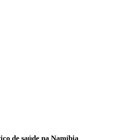
iço de saúde na Namíbia