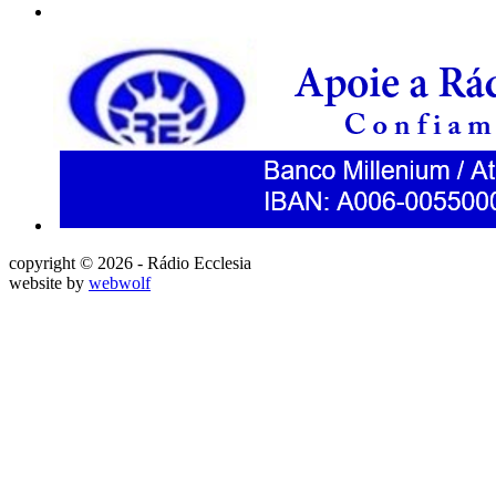
copyright © 2026 - Rádio Ecclesia
website by
webwolf