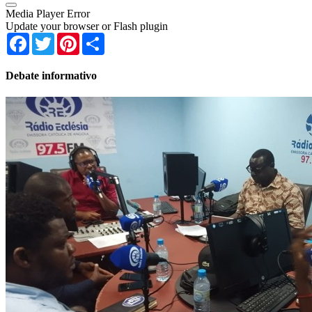
Media Player Error
Update your browser or Flash plugin
Facebook
Twitter
Pinterest
Share
Debate informativo