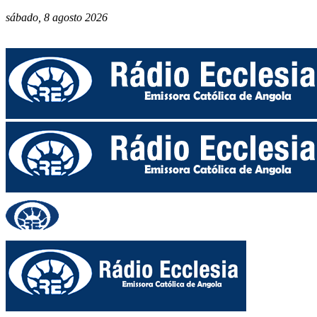
sábado, 8 agosto 2026