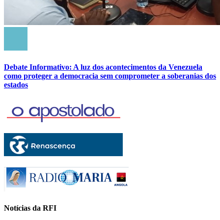
Debate Informativo: A luz dos acontecimentos da Venezuela
como proteger a democracia sem comprometer a soberanias dos
estados
Notícias da RFI