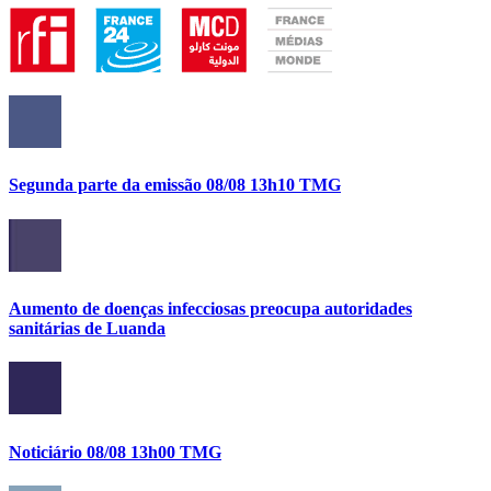
Segunda parte da emissão 08/08 13h10 TMG
Aumento de doenças infecciosas preocupa autoridades
sanitárias de Luanda
Noticiário 08/08 13h00 TMG