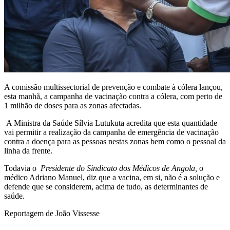
A comissão multissectorial de prevenção e combate à cólera lançou,
esta manhã, a campanha de vacinação contra a cólera, com perto de
1 milhão de doses para as zonas afectadas.
A Ministra da Saúde Sílvia Lutukuta acredita que esta quantidade
vai permitir a realização da campanha de emergência de vacinação
contra a doença para as pessoas nestas zonas bem como o pessoal da
linha da frente.
Todavia o
Presidente do Sindicato dos Médicos de Angola,
o
médico Adriano Manuel, diz que a vacina, em si, não é a solução e
defende que se considerem, acima de tudo, as determinantes de
saúde.
Reportagem de João Vissesse