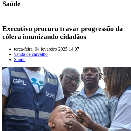
Saúde
Executivo procura travar progressão da
cólera imunizando cidadãos
terça-feira, 04 fevereiro 2025 14:07
vanda de carvalho
Saúde