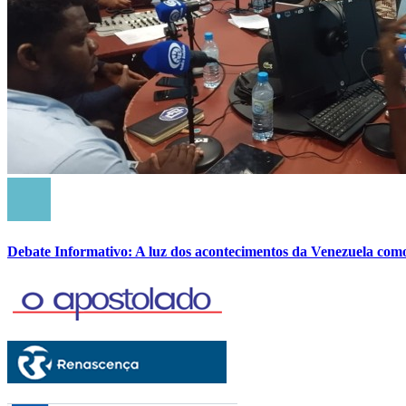
Debate Informativo: A luz dos acontecimentos da Venezuela com