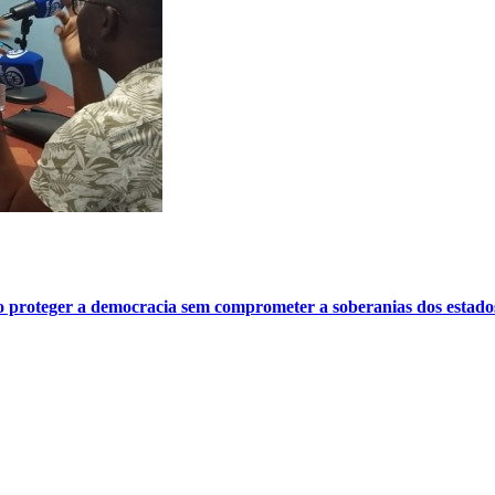
o proteger a democracia sem comprometer a soberanias dos estado