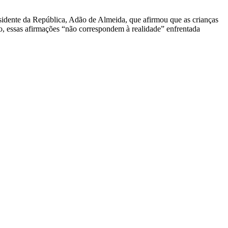
idente da República, Adão de Almeida, que afirmou que as crianças
to, essas afirmações “não correspondem à realidade” enfrentada