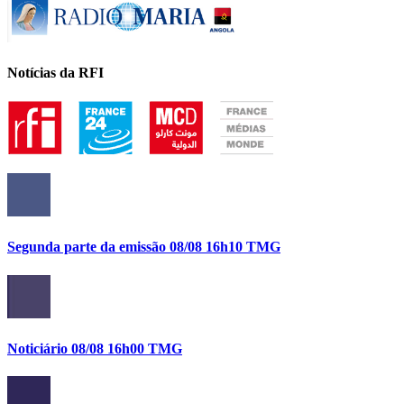
Notícias da RFI
Segunda parte da emissão 08/08 16h10 TMG
Noticiário 08/08 16h00 TMG