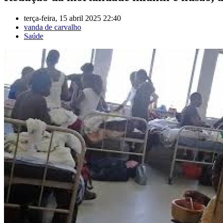
terça-feira, 15 abril 2025 22:40
vanda de carvalho
Saúde