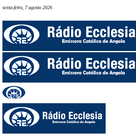
sexta-feira, 7 agosto 2026