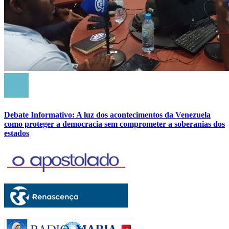
Debate Informativo: A luz dos acontecimentos da Venezuela
como proteger a democracia sem comprometer a soberanias dos
estados