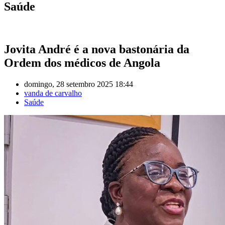
Saúde
Jovita André é a nova bastonária da
Ordem dos médicos de Angola
domingo, 28 setembro 2025 18:44
vanda de carvalho
Saúde