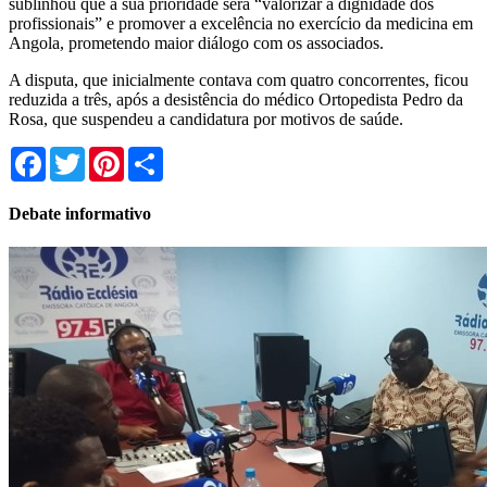
sublinhou que a sua prioridade será “valorizar a dignidade dos
profissionais” e promover a excelência no exercício da medicina em
Angola, prometendo maior diálogo com os associados.
A disputa, que inicialmente contava com quatro concorrentes, ficou
reduzida a três, após a desistência do médico Ortopedista Pedro da
Rosa, que suspendeu a candidatura por motivos de saúde.
Facebook
Twitter
Pinterest
Share
Debate informativo