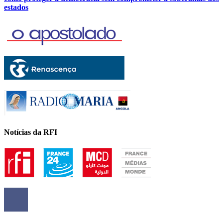
estados
Notícias da RFI