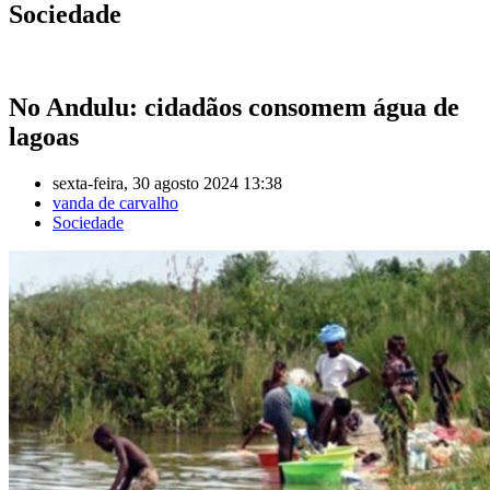
Sociedade
No Andulu: cidadãos consomem água de
lagoas
sexta-feira, 30 agosto 2024 13:38
vanda de carvalho
Sociedade