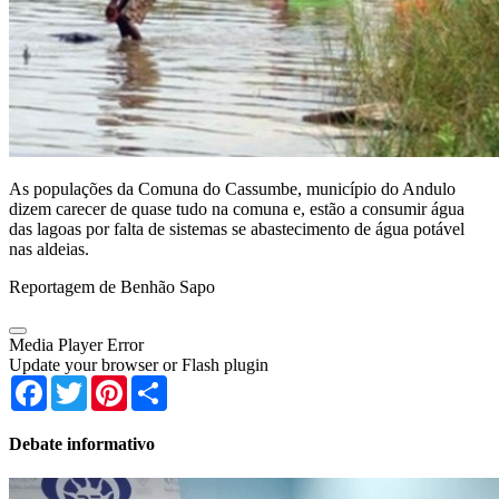
As populações da Comuna do Cassumbe, município do Andulo
dizem carecer de quase tudo na comuna e, estão a consumir água
das lagoas por falta de sistemas se abastecimento de água potável
nas aldeias.
Reportagem de Benhão Sapo
Media Player Error
Update your browser or Flash plugin
Facebook
Twitter
Pinterest
Share
Debate informativo