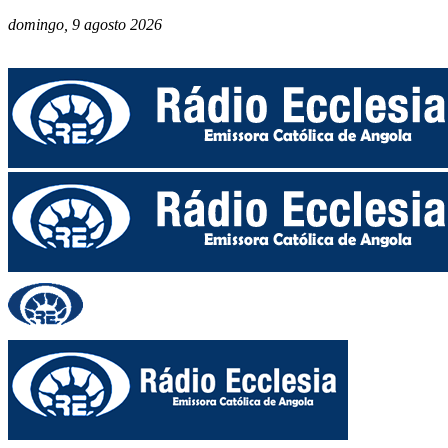
domingo, 9 agosto 2026