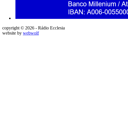
copyright © 2026 - Rádio Ecclesia
website by
webwolf