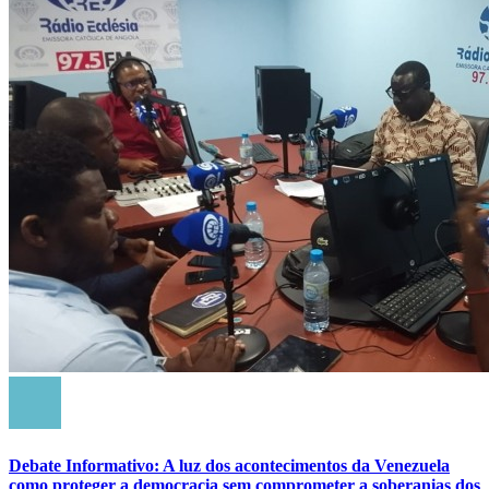
Debate Informativo: A luz dos acontecimentos da Venezuela
como proteger a democracia sem comprometer a soberanias dos