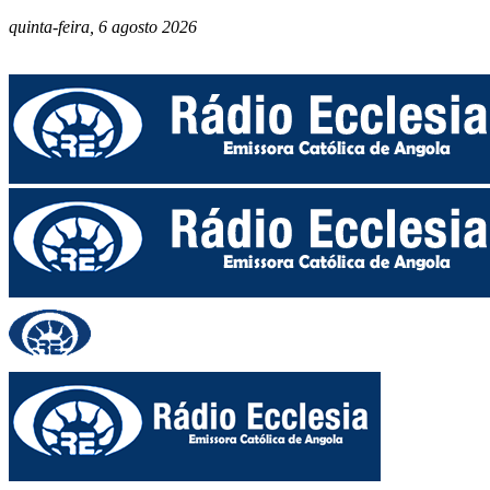
quinta-feira, 6 agosto 2026