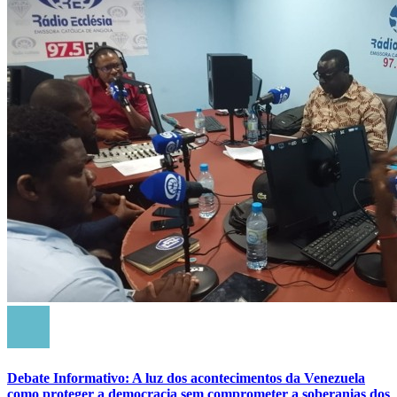
Debate Informativo: A luz dos acontecimentos da Venezuela
como proteger a democracia sem comprometer a soberanias dos