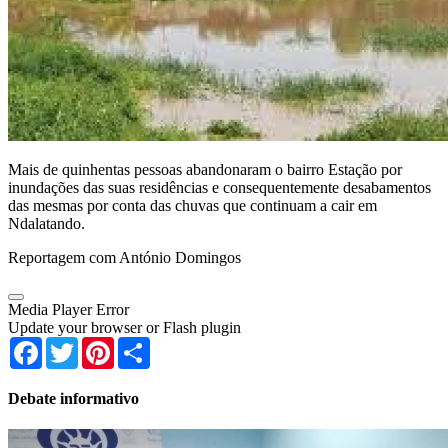
Mais de quinhentas pessoas abandonaram o bairro Estação por
inundações das suas residências e consequentemente desabamentos
das mesmas por conta das chuvas que continuam a cair em
Ndalatando.
Reportagem com António Domingos
Media Player Error
Update your browser or Flash plugin
Facebook
Twitter
Pinterest
Share
Debate informativo