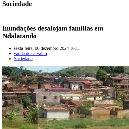
Sociedade
Inundações desalojam famílias em
Ndalatando
sexta-feira, 06 dezembro 2024 16:11
vanda de carvalho
Sociedade