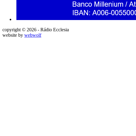
copyright © 2026 - Rádio Ecclesia
website by
webwolf