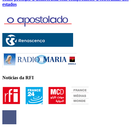
estados
Notícias da RFI