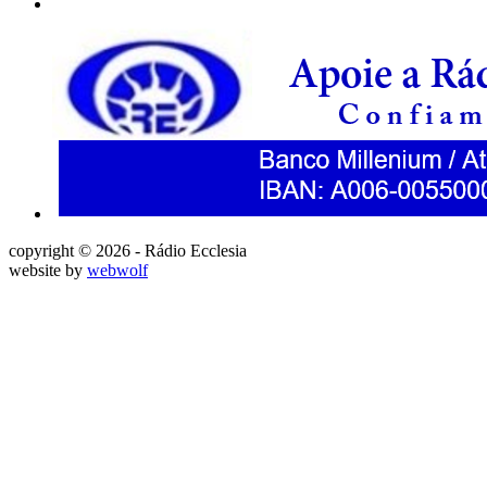
copyright © 2026 - Rádio Ecclesia
website by
webwolf