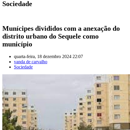
Sociedade
Munícipes divididos com a anexação do
distrito urbano do Sequele como
município
quarta-feira, 18 dezembro 2024 22:07
vanda de carvalho
Sociedade