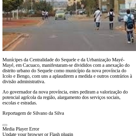
Munícipes da Centralidade do Sequele e da Urbanização Mayé-
Mayé, em Cacuaco, manifestaram-se divididos com a anexação do
distrito urbano do Sequele como município da nova província do
Icolo e Bengo, com uns a aplaudirem a medida e outros contrários à
divisão administrativa.
Ao governador da nova província, estes pediram a valorização do
potencial agrícola da região, alargamento dos serviços sociais,
escolas e estradas.
Reportagem de Silvano da Silva
Media Player Error
Update your browser or Flash plugin