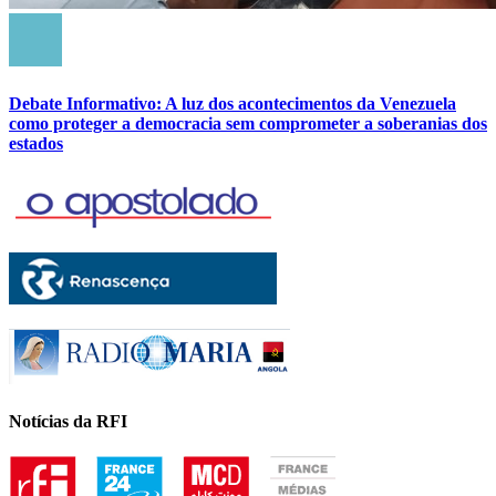
Debate Informativo: A luz dos acontecimentos da Venezuela
como proteger a democracia sem comprometer a soberanias dos
estados
Notícias da RFI