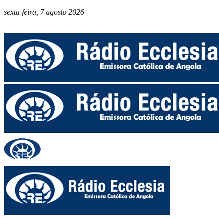
sexta-feira, 7 agosto 2026