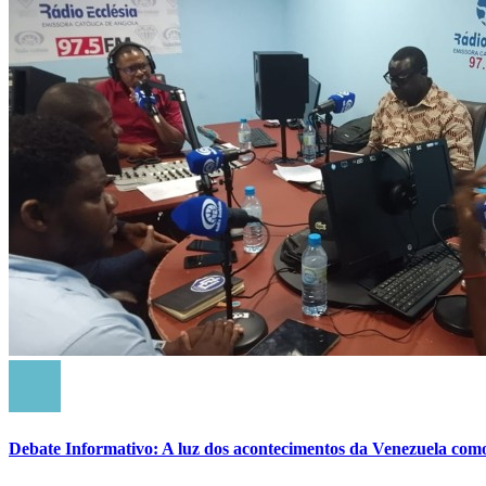
Debate Informativo: A luz dos acontecimentos da Venezuela com