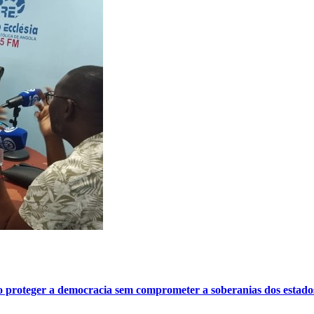
o proteger a democracia sem comprometer a soberanias dos estado