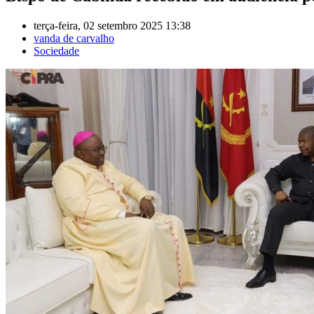
terça-feira, 02 setembro 2025 13:38
vanda de carvalho
Sociedade