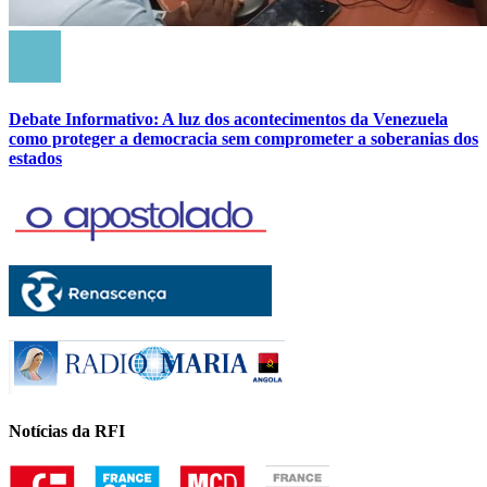
Debate Informativo: A luz dos acontecimentos da Venezuela
como proteger a democracia sem comprometer a soberanias dos
estados
Notícias da RFI