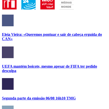
Eleia Vieira: «Queremos pontuar e sair de cabeça erguida do
CAN»
UEFA mantém boicote, mesmo apesar de FIFA ter pedido
desculpa
Segunda parte da emissão 06/08 16h10 TMG