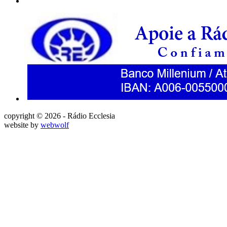
copyright © 2026 - Rádio Ecclesia
website by
webwolf