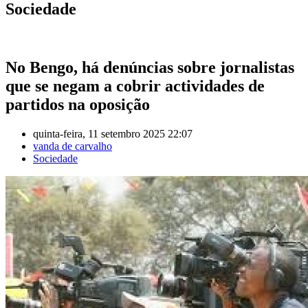
Sociedade
No Bengo, há denúncias sobre jornalistas
que se negam a cobrir actividades de
partidos na oposição
quinta-feira, 11 setembro 2025 22:07
vanda de carvalho
Sociedade