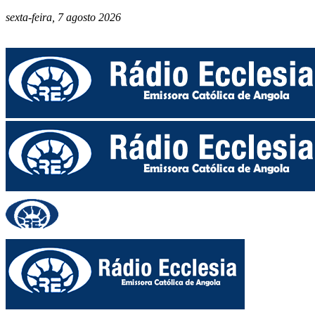
sexta-feira, 7 agosto 2026