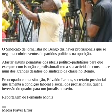
O Sindicato de jornalistas no Bengo diz haver profissionais que se
negam a cobrir eventos de partidos políticos na oposição.
Afastar alguns jornalistas dos ideais político-partidários para que
exerçam com isenção e profissionalismo a sua actividade constitui-se
num dos grandes desafios do sindicato da classe no Bengo.
Preocupado com a situação, Edvaldo Lemos, secretário provincial
que lamenta a condição laboral e social dos profissionais, quer a
inversão do quadro para um jornalismo sério.
Reportagem de Fernando Moniz
Media Player Error