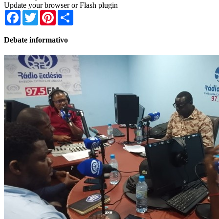
Update your browser or Flash plugin
Facebook
Twitter
Pinterest
Share
Debate informativo