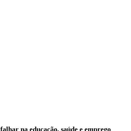
 falhar na educação, saúde e emprego