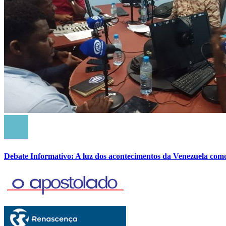
Debate Informativo: A luz dos acontecimentos da Venezuela com