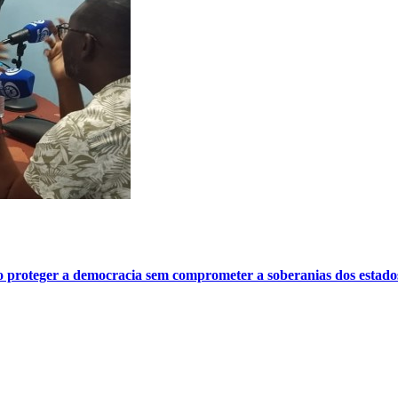
o proteger a democracia sem comprometer a soberanias dos estado