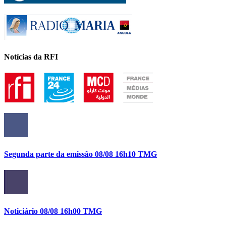
Notícias da RFI
Segunda parte da emissão 08/08 16h10 TMG
Noticiário 08/08 16h00 TMG