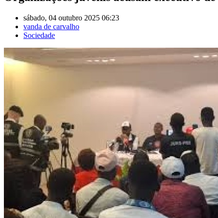
sábado, 04 outubro 2025 06:23
vanda de carvalho
Sociedade