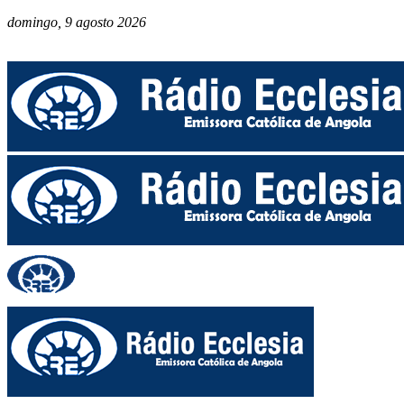
domingo, 9 agosto 2026