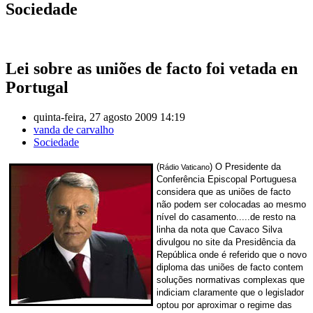
Sociedade
Lei sobre as uniões de facto foi vetada en
Portugal
quinta-feira, 27 agosto 2009 14:19
vanda de carvalho
Sociedade
(
) O Presidente da
Rádio Vaticano
Conferência Episcopal Portuguesa
considera que as uniões de facto
não podem ser colocadas ao mesmo
nível do casamento.....de resto na
linha da nota que Cavaco Silva
divulgou no site da Presidência da
República onde é referido que o novo
diploma das uniões de facto contem
soluções normativas complexas que
indiciam claramente que o legislador
optou por aproximar o regime das