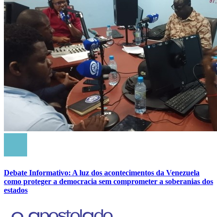
Debate Informativo: A luz dos acontecimentos da Venezuela
como proteger a democracia sem comprometer a soberanias dos
estados