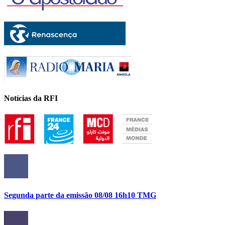
Notícias da RFI
Segunda parte da emissão 08/08 16h10 TMG