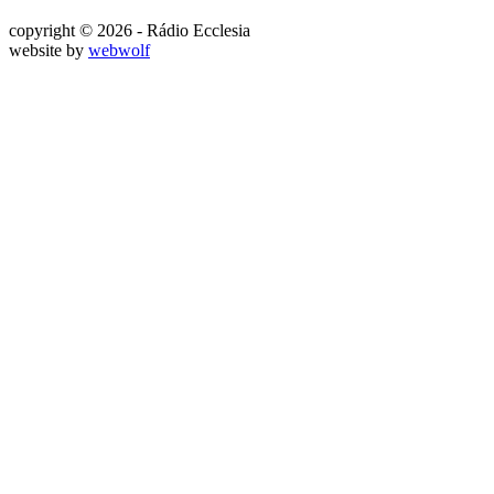
copyright © 2026 - Rádio Ecclesia
website by
webwolf