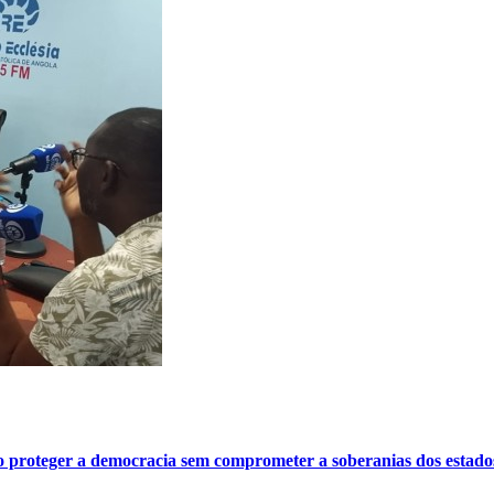
o proteger a democracia sem comprometer a soberanias dos estado