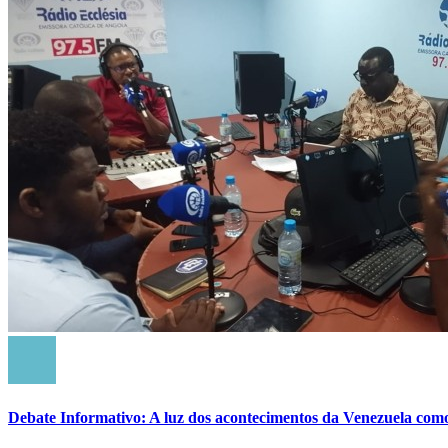
Debate Informativo: A luz dos acontecimentos da Venezuela com