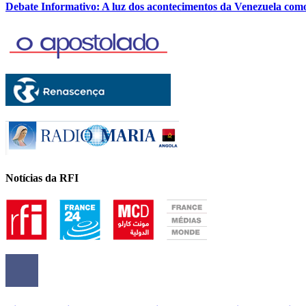
Debate Informativo: A luz dos acontecimentos da Venezuela com
Notícias da RFI