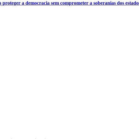
o proteger a democracia sem comprometer a soberanias dos estado